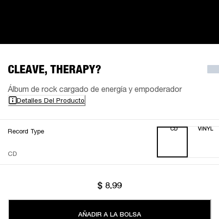
CLEAVE, THERAPY?
Álbum de rock cargado de energía y empoderador
Detalles Del Producto
CD
VINYL
Record Type
CD
$ 8.99
AÑADIR A LA BOLSA