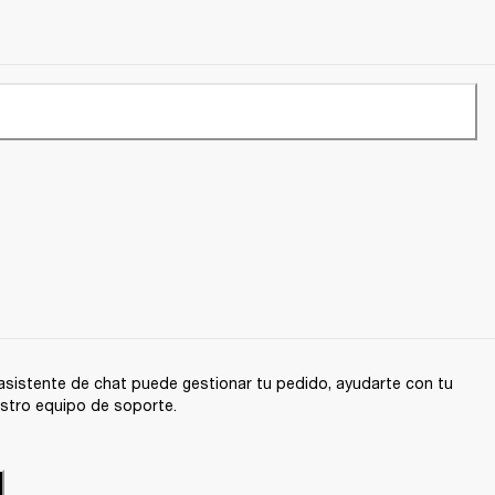
sistente de chat puede gestionar tu pedido, ayudarte con tu
stro equipo de soporte.