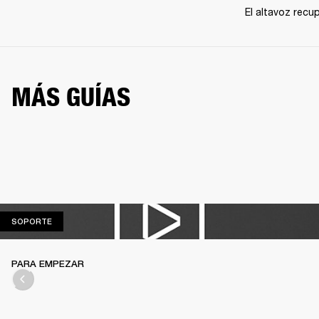
El altavoz recu
MÁS GUÍAS
SOPORTE
SOPORTE
PARA EMPEZAR