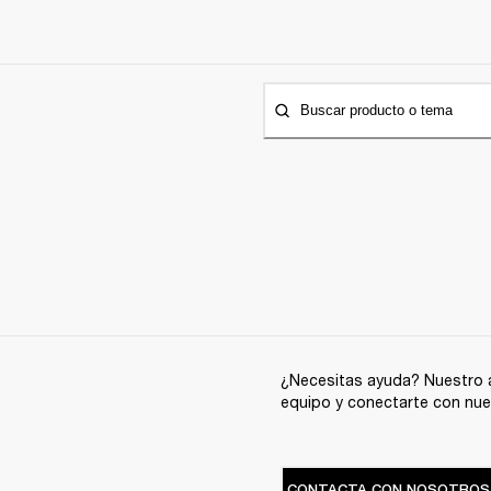
Buscar producto o tema
¿Necesitas ayuda? Nuestro a
equipo y conectarte con nue
CONTACTA CON NOSOTROS