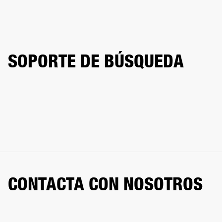
SOPORTE DE BÚSQUEDA
CONTACTA CON NOSOTROS