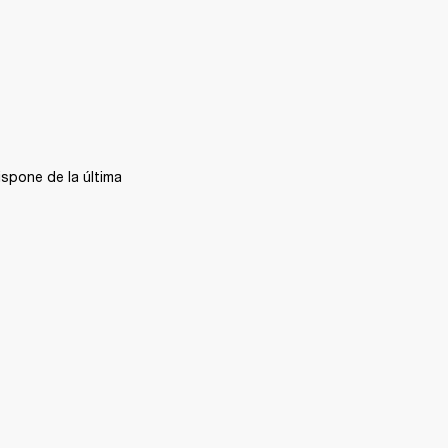
spone de la última 