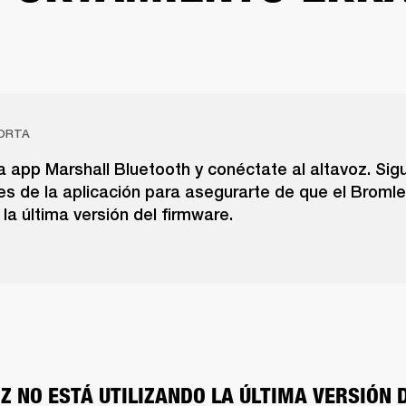
ORTA
 app Marshall Bluetooth y conéctate al altavoz. Sig
es de la aplicación para asegurarte de que el Broml
la última versión del firmware.
Z NO ESTÁ UTILIZANDO LA ÚLTIMA VERSIÓN D