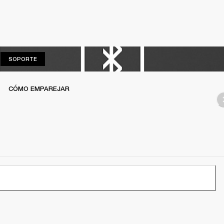
SOPORTE
SOPORTE
CÓMO EMPAREJAR