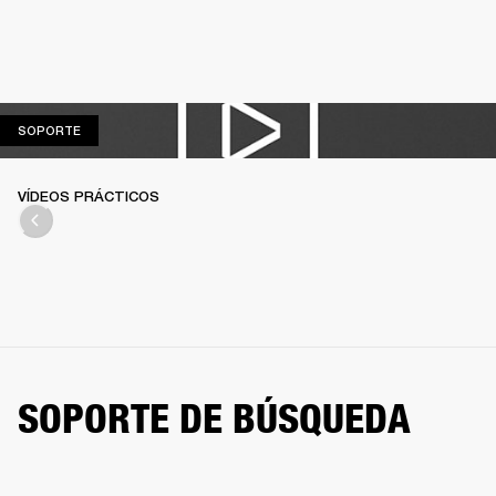
SOPORTE
SOPORTE
VÍDEOS PRÁCTICOS
SOPORTE DE BÚSQUEDA