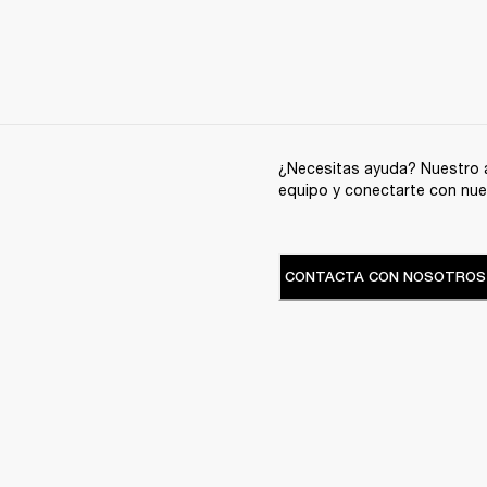
¿Necesitas ayuda? Nuestro a
equipo y conectarte con nue
CONTACTA CON NOSOTROS