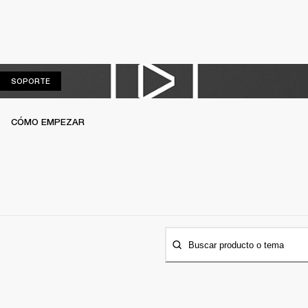
SOPORTE
SOPORTE
CÓMO EMPEZAR
Buscar producto o tema