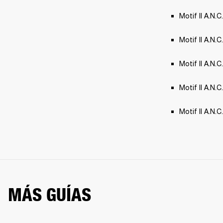
Motif II A.N.C
Motif II A.N.C
Motif II A.N.
Motif II A.N.
Motif II A.N.
MÁS GUÍAS