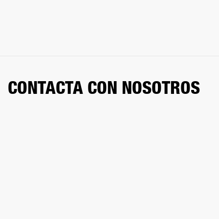
CONTACTA CON NOSOTROS