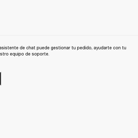
sistente de chat puede gestionar tu pedido, ayudarte con tu
stro equipo de soporte.