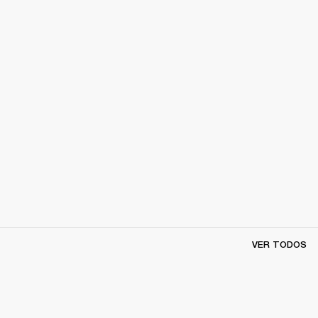
VER TODOS