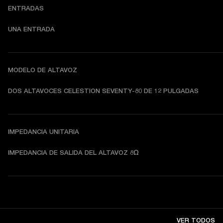
ENTRADAS
UNA ENTRADA
MODELO DE ALTAVOZ
DOS ALTAVOCES CELESTION SEVENTY-80 DE 12 PULGADAS
IMPEDANCIA UNITARIA
IMPEDANCIA DE SALIDA DEL ALTAVOZ 8Ω
VER TODOS