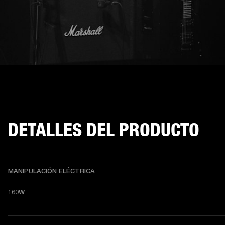
DETALLES DEL PRODUCTO
MANIPULACIÓN ELÉCTRICA
160W