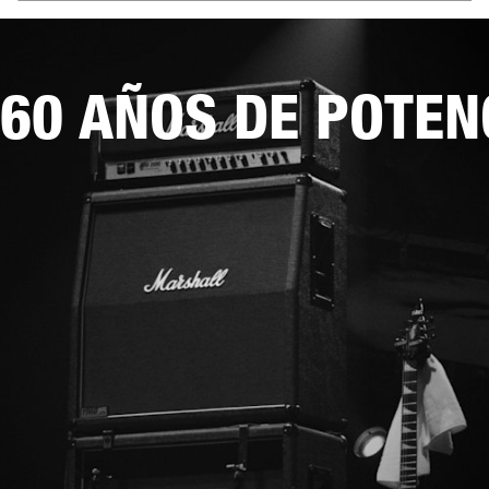
60 AÑOS DE POTEN