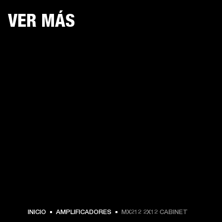
VER MÁS
INICIO
AMPLIFICADORES
MX212 2X12 CABINET