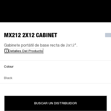
MX212 2X12 CABINET
Gabinete portátil de base recta de 2x12".
Detalles Del Producto
Colour
Black
BUSCAR UN DISTRIBUIDOR