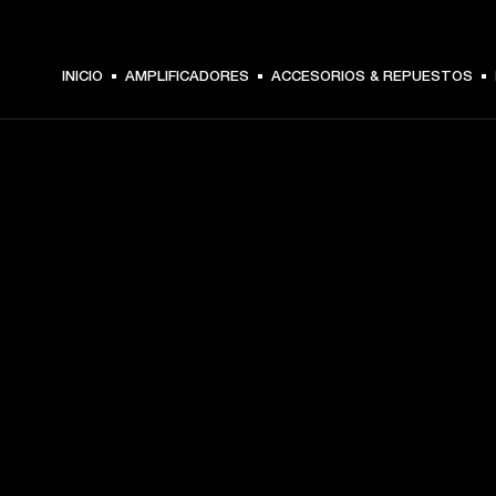
INICIO
AMPLIFICADORES
ACCESORIOS & REPUESTOS