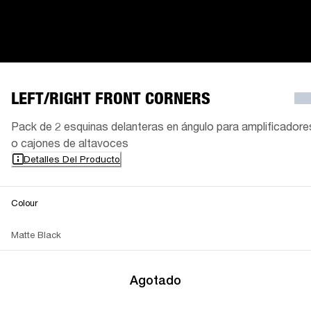
LEFT/RIGHT FRONT CORNERS
Pack de 2 esquinas delanteras en ángulo para amplificadore
o cajones de altavoces
Detalles Del Producto
Colour
Matte Black
Agotado