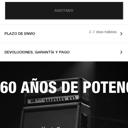
AGOTADO
2-7 días hábiles
PLAZO DE ENVIO
DEVOLUCIONES, GARANTÍA Y PAGO
60 AÑOS DE POTEN