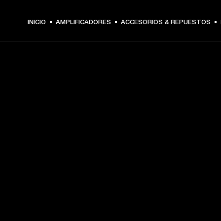
INICIO
AMPLIFICADORES
ACCESORIOS & REPUESTOS