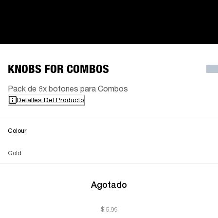
KNOBS FOR COMBOS
Pack de 8x botones para Combos
Detalles Del Producto
Colour
Gold
Agotado
$ 5.99