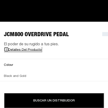
JCM800 OVERDRIVE PEDAL
El poder de su rugido a tus pies.
Detalles Del Producto
Colour
Black and Gold
BUSCAR UN DISTRIBUIDOR