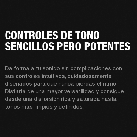
CONTROLES DE TONO
SENCILLOS PERO POTENTES
Da forma a tu sonido sin complicaciones con 
sus controles intuitivos, cuidadosamente 
diseñados para que nunca pierdas el ritmo. 
Disfruta de una mayor versatilidad y consigue 
desde una distorsión rica y saturada hasta 
tonos más limpios y definidos. 