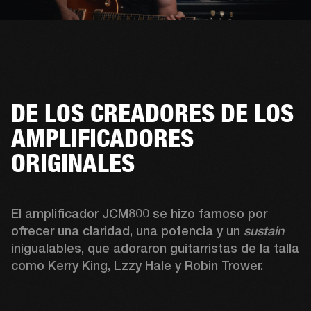
DE LOS CREADORES DE LOS
AMPLIFICADORES
ORIGINALES
El amplificador JCM800 se hizo famoso por 
ofrecer una claridad, una potencia y un 
sustain
inigualables, que adoraron guitarristas de la talla 
como Kerry King, Lzzy Hale y Robin Trower. 