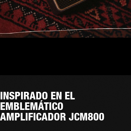
INSPIRADO EN EL
EMBLEMÁTICO
AMPLIFICADOR JCM800