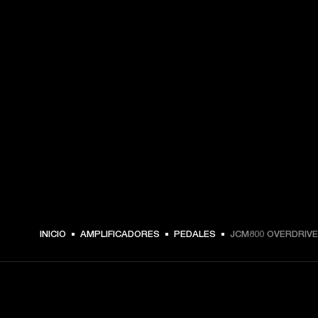
INICIO
AMPLIFICADORES
PEDALES
JCM800 OVERDRIVE