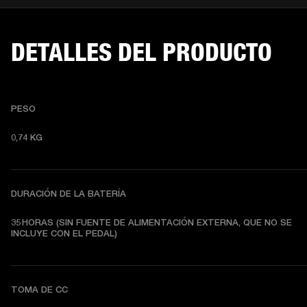
DETALLES DEL PRODUCTO
PESO
0,74 KG 
DURACIÓN DE LA BATERÍA
35 HORAS (SIN FUENTE DE ALIMENTACIÓN EXTERNA, QUE NO SE 
TOMA DE CC