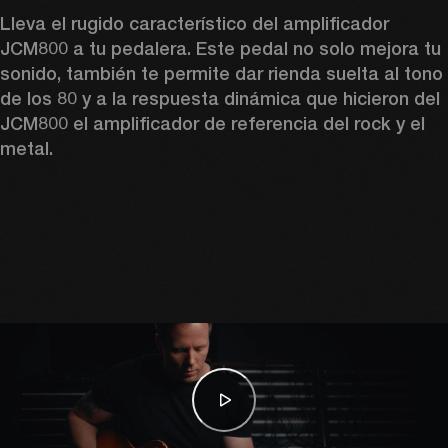
Lleva el rugido característico del amplificador 
JCM800 a tu pedalera. Este pedal no solo mejora tu 
sonido, también te permite dar rienda suelta al tono 
de los 80 y a la respuesta dinámica que hicieron del 
JCM800 el amplificador de referencia del rock y el 
metal. 