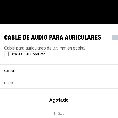
CABLE DE AUDIO PARA AURICULARES
Cable para auriculares de 3,5 mm en espiral
Detalles Del Producto
Colour
Black
Agotado
$ 12.99