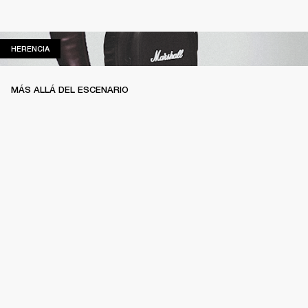
HERENCIA
HERENCIA
MÁS ALLÁ DEL ESCENARIO