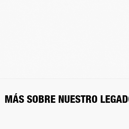
MÁS SOBRE NUESTRO LEGAD