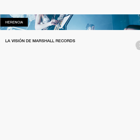
HERENCIA
HERENCIA
LA VISIÓN DE MARSHALL RECORDS