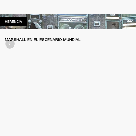
HERENCIA
HERENCIA
MARSHALL EN EL ESCENARIO MUNDIAL