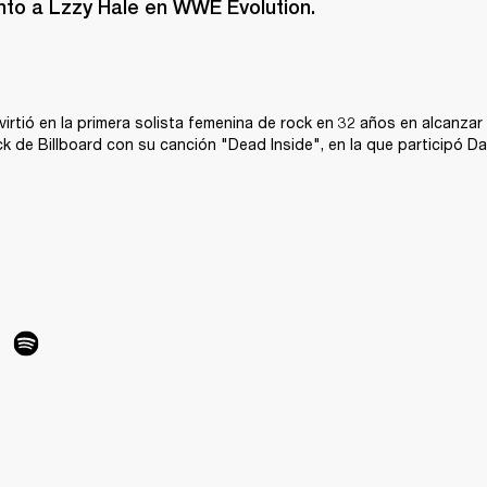
to a Lzzy Hale en WWE Evolution.
virtió en la primera solista femenina de rock en 32 años en alcanzar 
k de Billboard con su canción "Dead Inside", en la que participó Da