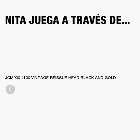
NITA JUEGA A TRAVÉS DE...
JCM900 4100 VINTAGE REISSUE HEAD BLACK AND GOLD