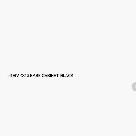
1960BV 4X12 BASE CABINET BLACK