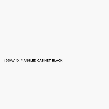
1960AV 4X12 ANGLED CABINET BLACK