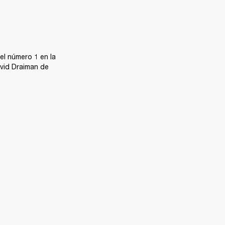
el número 1 en la 
vid Draiman de 