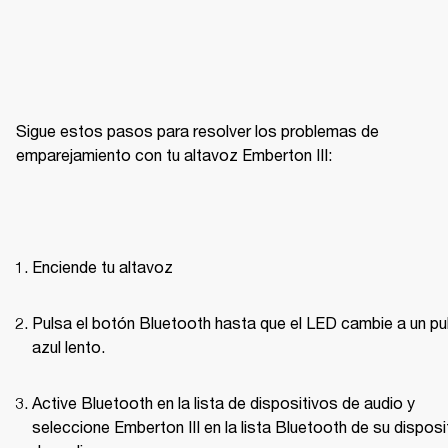
Sigue estos pasos para resolver los problemas de 
emparejamiento con tu altavoz Emberton III: 
Enciende tu altavoz
Pulsa el botón Bluetooth hasta que el LED cambie a un pul
azul lento.
Active Bluetooth en la lista de dispositivos de audio y 
seleccione Emberton III en la lista Bluetooth de su disposit