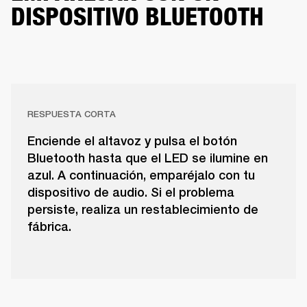
DISPOSITIVO BLUETOOTH
RESPUESTA CORTA
Enciende el altavoz y pulsa el botón
Bluetooth hasta que el LED se ilumine en
azul. A continuación, emparéjalo con tu
dispositivo de audio. Si el problema
persiste, realiza un restablecimiento de
fábrica.