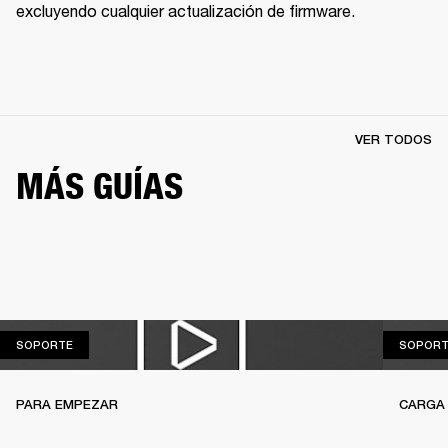
excluyendo cualquier actualización de firmware.
VER TODOS
MÁS GUÍAS
SOPORTE
SOPORTE
SOPORT
PARA EMPEZAR
CARGA