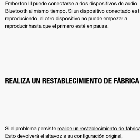
Emberton III puede conectarse a dos dispositivos de audio 
Bluetooth al mismo tiempo. Si un dispositivo conectado está
reproduciendo, el otro dispositivo no puede empezar a 
reproducir hasta que el primero esté en pausa.
REALIZA UN RESTABLECIMIENTO DE FÁBRICA
Si el problema persiste 
realice un restablecimiento de fábric
Esto devolverá el altavoz a su configuración original, 