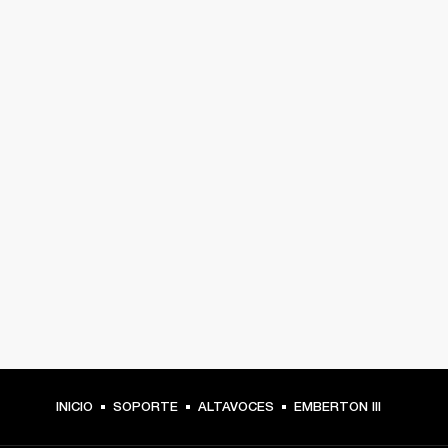
INICIO
SOPORTE
ALTAVOCES
EMBERTON III