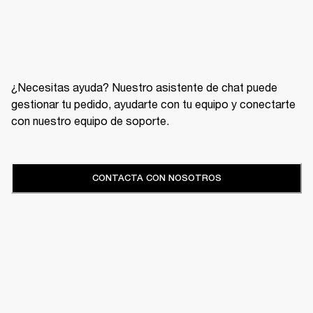
¿Necesitas ayuda? Nuestro asistente de chat puede
gestionar tu pedido, ayudarte con tu equipo y conectarte
con nuestro equipo de soporte.
CONTACTA CON NOSOTROS