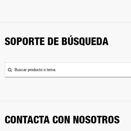
SOPORTE DE BÚSQUEDA
Buscar producto o tema
CONTACTA CON NOSOTROS