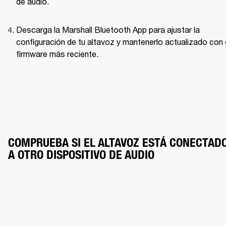
de audio.
Descarga la Marshall Bluetooth App para ajustar la 
configuración de tu altavoz y mantenerlo actualizado con e
firmware más reciente.
COMPRUEBA SI EL ALTAVOZ ESTÁ CONECTADO
A OTRO DISPOSITIVO DE AUDIO