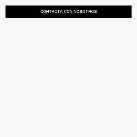
CONTACTA CON NOSOTROS