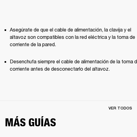
Asegúrate de que el cable de alimentación, la clavija y el 
altavoz son compatibles con la red eléctrica y la toma de 
corriente de la pared.
Desenchufa siempre el cable de alimentación de la toma d
corriente antes de desconectarlo del altavoz.
VER TODOS
MÁS GUÍAS