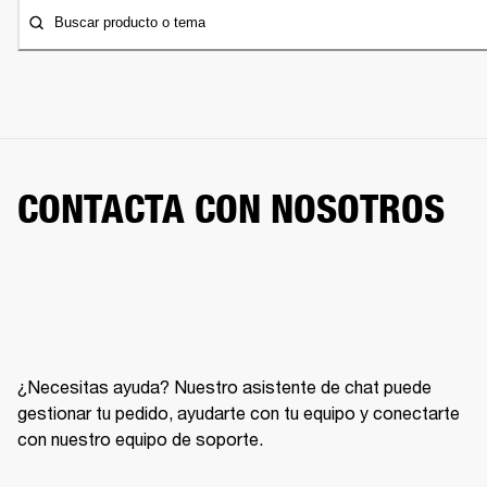
Buscar producto o tema
CONTACTA CON NOSOTROS
¿Necesitas ayuda? Nuestro asistente de chat puede
gestionar tu pedido, ayudarte con tu equipo y conectarte
con nuestro equipo de soporte.