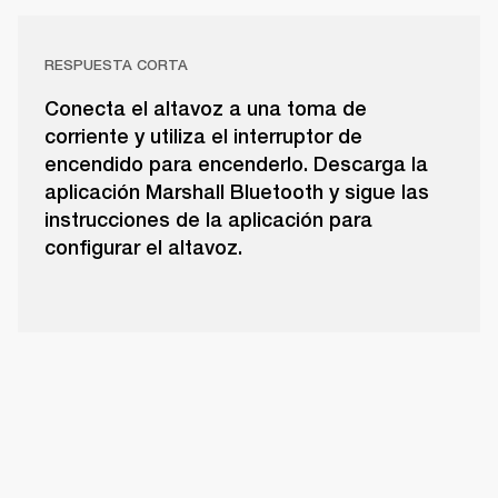
RESPUESTA CORTA
Conecta el altavoz a una toma de
corriente y utiliza el interruptor de
encendido para encenderlo. Descarga la
aplicación Marshall Bluetooth y sigue las
instrucciones de la aplicación para
configurar el altavoz.