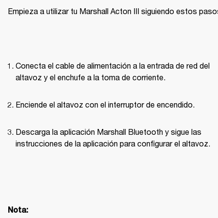
Empieza a utilizar tu Marshall Acton III siguiendo estos paso
Conecta el cable de alimentación a la entrada de red del 
altavoz y el enchufe a la toma de corriente.
Enciende el altavoz con el interruptor de encendido.
Descarga la aplicación Marshall Bluetooth y sigue las 
instrucciones de la aplicación para configurar el altavoz.
Nota: