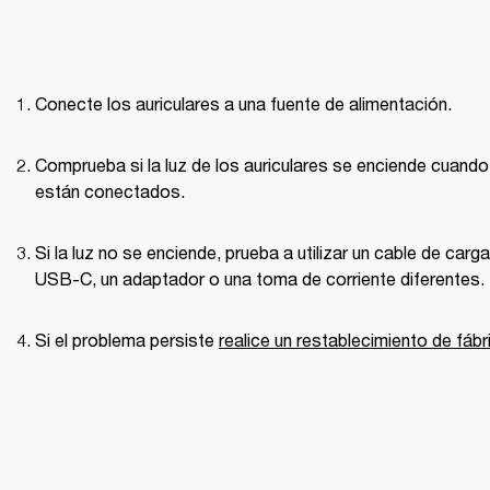
Conecte los auriculares a una fuente de alimentación.
Comprueba si la luz de los auriculares se enciende cuando 
están conectados.
Si la luz no se enciende, prueba a utilizar un cable de carga 
USB-C, un adaptador o una toma de corriente diferentes.
Si el problema persiste 
realice un restablecimiento de fábr