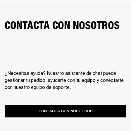
CONTACTA CON NOSOTROS
¿Necesitas ayuda? Nuestro asistente de chat puede
gestionar tu pedido, ayudarte con tu equipo y conectarte
con nuestro equipo de soporte.
CONTACTA CON NOSOTROS