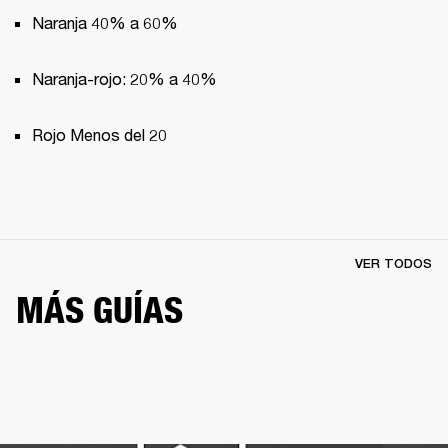
Naranja 40% a 60%
Naranja-rojo: 20% a 40%
Rojo Menos del 20
VER TODOS
MÁS GUÍAS