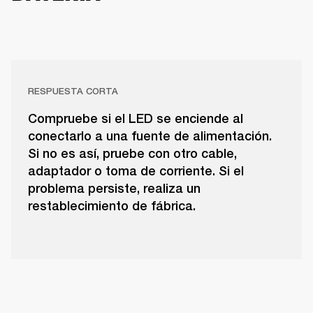
RESPUESTA CORTA
Compruebe si el LED se enciende al
conectarlo a una fuente de alimentación.
Si no es así, pruebe con otro cable,
adaptador o toma de corriente. Si el
problema persiste, realiza un
restablecimiento de fábrica.