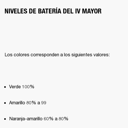
NIVELES DE BATERÍA DEL IV MAYOR
Los colores corresponden a los siguientes valores:
Verde 100%
Amarillo 80% a 99
Naranja-amarillo 60% a 80%