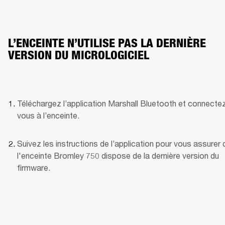
L’ENCEINTE N’UTILISE PAS LA DERNIÈRE
VERSION DU MICROLOGICIEL
Téléchargez l’application Marshall Bluetooth et connecte
vous à l’enceinte. 
Suivez les instructions de l’application pour vous assurer 
l'enceinte Bromley 750 dispose de la dernière version du 
firmware.