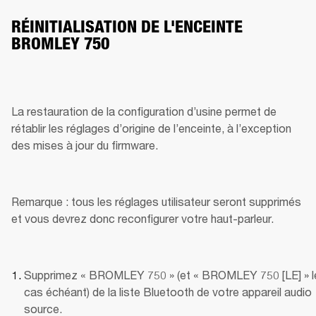
RÉINITIALISATION DE L'ENCEINTE
BROMLEY 750
La restauration de la configuration d’usine permet de 
rétablir les réglages d’origine de l’enceinte, à l’exception 
des mises à jour du firmware.
Remarque : tous les réglages utilisateur seront supprimés 
et vous devrez donc reconfigurer votre haut-parleur.
Supprimez « BROMLEY 750 » (et « BROMLEY 750 [LE] » le
cas échéant) de la liste Bluetooth de votre appareil audio 
source.