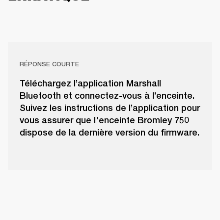
RÉPONSE COURTE
Téléchargez l’application Marshall
Bluetooth et connectez-vous à l’enceinte.
Suivez les instructions de l’application pour
vous assurer que l'enceinte Bromley 750
dispose de la dernière version du firmware.