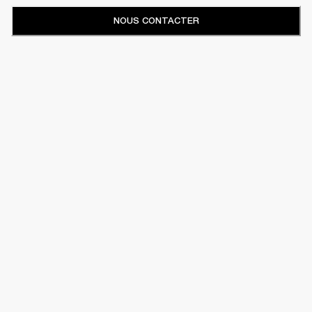
NOUS CONTACTER