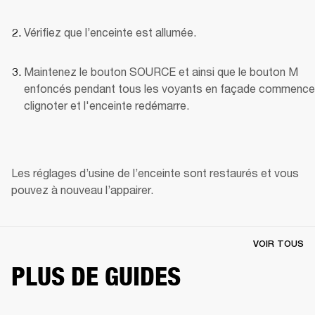
Vérifiez que l’enceinte est allumée.
Maintenez le bouton SOURCE et ainsi que le bouton M 
enfoncés pendant tous les voyants en façade commencen
clignoter et l'enceinte redémarre.
Les réglages d’usine de l’enceinte sont restaurés et vous 
pouvez à nouveau l’appairer.
VOIR TOUS
PLUS DE GUIDES