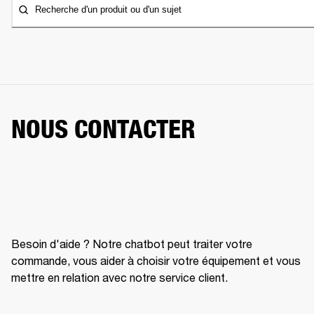
Recherche d'un produit ou d'un sujet
NOUS CONTACTER
Besoin d'aide ? Notre chatbot peut traiter votre
commande, vous aider à choisir votre équipement et vous
mettre en relation avec notre service client.