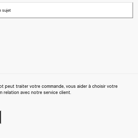
n sujet
t peut traiter votre commande, vous aider à choisir votre
relation avec notre service client.