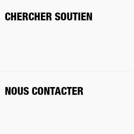
CHERCHER SOUTIEN
NOUS CONTACTER