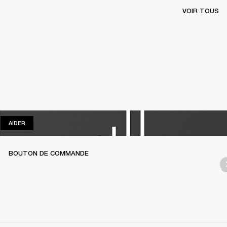
VOIR TOUS
AIDER
AIDER
BOUTON DE COMMANDE