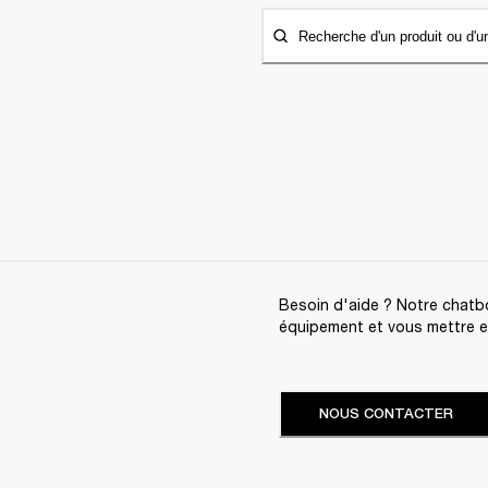
Recherche d'un produit ou d'u
Besoin d'aide ? Notre chatbo
équipement et vous mettre en 
NOUS CONTACTER