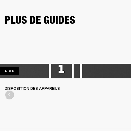
PLUS DE GUIDES
AIDER
AIDER
DISPOSITION DES APPAREILS