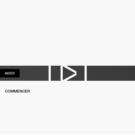
AIDER
AIDER
COMMENCER