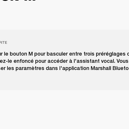
RTE
 le bouton M pour basculer entre trois préréglages 
ez-le enfoncé pour accéder à l'assistant vocal. Vou
er les paramètres dans l'application Marshall Blueto