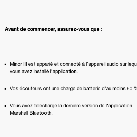
Avant de commencer, assurez-vous que :
Minor III est apparié et connecté à l'appareil audio sur leque
vous avez installé l'application. 
Vos écouteurs ont une charge de batterie d'au moins 50 
Vous avez téléchargé la dernière version de l'application 
Marshall Bluetooth.