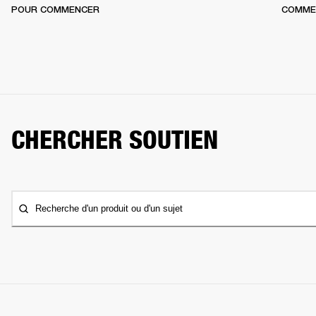
POUR COMMENCER
COMME
CHERCHER SOUTIEN
Recherche d'un produit ou d'un sujet