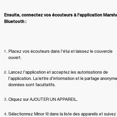
Ensuite, connectez vos écouteurs à l'application Marshal
Bluetooth :
Placez vos écouteurs dans l'étui et laissez le couvercle 
ouvert.
Lancez l'application et acceptez les autorisations de 
l'application. La lettre d'information et le partage anonyme
données sont facultatifs.
Cliquez sur AJOUTER UN APPAREIL.
Sélectionnez Minor III dans la liste des appareils et suivez 