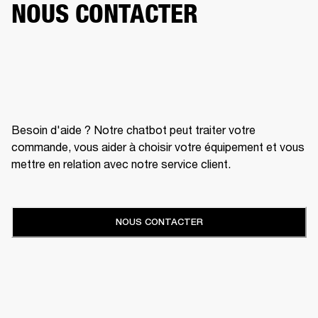
NOUS CONTACTER
Besoin d'aide ? Notre chatbot peut traiter votre
commande, vous aider à choisir votre équipement et vous
mettre en relation avec notre service client.
NOUS CONTACTER