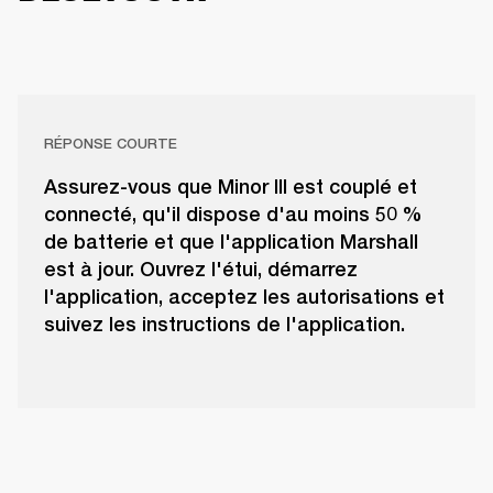
RÉPONSE COURTE
Assurez-vous que Minor III est couplé et
connecté, qu'il dispose d'au moins 50 %
de batterie et que l'application Marshall
est à jour. Ouvrez l'étui, démarrez
l'application, acceptez les autorisations et
suivez les instructions de l'application.