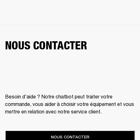
NOUS CONTACTER
Besoin d'aide ? Notre chatbot peut traiter votre
commande, vous aider à choisir votre équipement et vous
mettre en relation avec notre service client.
NOUS CONTACTER