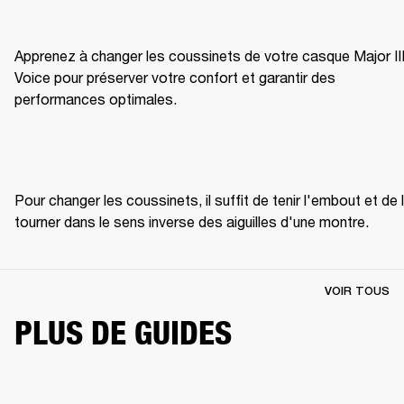
Apprenez à changer les coussinets de votre casque Major III
Voice pour préserver votre confort et garantir des 
performances optimales.
Pour changer les coussinets, il suffit de tenir l'embout et de l
tourner dans le sens inverse des aiguilles d'une montre. 
VOIR TOUS
PLUS DE GUIDES