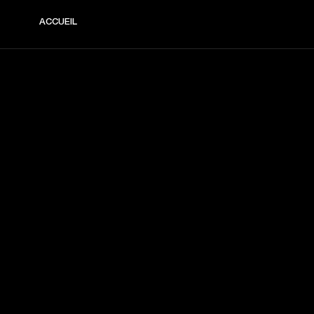
ACCUEIL