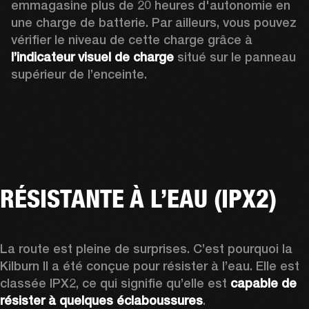
emmagasine plus de 20 heures d'autonomie en 
une charge de batterie. Par ailleurs, vous pouvez 
vérifier le niveau de cette charge grâce à 
l’indicateur visuel de charge 
situé sur le panneau 
supérieur de l’enceinte. 
RÉSISTANTE À L’EAU (IPX2)
La route est pleine de surprises. C’est pourquoi la 
Kilburn II a été conçue pour résister à l’eau. Elle est 
classée IPX2, ce qui signifie qu’elle est 
capable de 
résister à quelques éclaboussures
. 