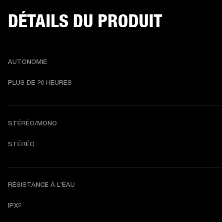
DÉTAILS DU PRODUIT
AUTONOMIE
P
LUS DE 20 HEURES
STÉRÉO/MONO
STÉRÉO
RÉSISTANCE À L'EAU
IPX2