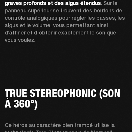
graves profonds et des aigus étendus
. Sur le 
panneau supérieur se trouvent des boutons de 
contrôle analogiques pour régler les basses, les 
aigus et le volume, vous permettant ainsi 
d’affiner et d'obtenir exactement le son que 
vous voulez. 
TRUE STEREOPHONIC (SON
À 360°)
Ce héros au caractère bien trempé utilise la 