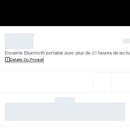
Enceinte Bluetooth portable avec plus de 20 heures de lectu
Détails Du Produit