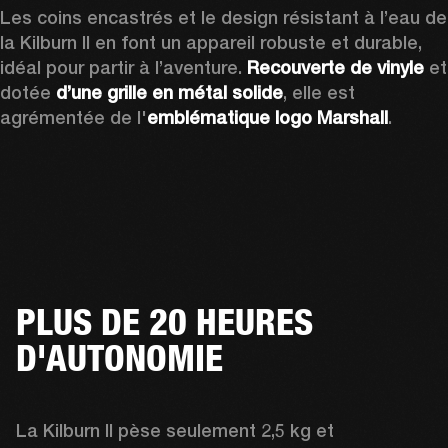
Les coins encastrés et le design résistant à l’eau de 
la Kilburn II en font un appareil robuste et durable, 
idéal pour partir à l’aventure. 
Recouverte de vinyle
 et 
dotée 
d’une grille en métal solide
, elle est 
agrémentée de l'
emblématique logo Marshall
.
PLUS DE 20 HEURES
D'AUTONOMIE
La Kilburn II pèse seulement 2,5 kg et 