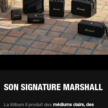
SON SIGNATURE MARSHALL
La Kilburn II produit des 
médiums clairs, des 