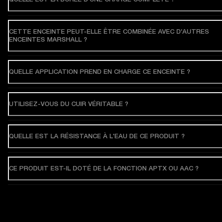
CETTE ENCEINTE PEUT-ELLE ÊTRE COMBINÉE AVEC D'AUTRES
ENCEINTES MARSHALL ?
QUELLE APPLICATION PREND EN CHARGE CE ENCEINTE ?
UTILISEZ-VOUS DU CUIR VÉRITABLE ?
QUELLE EST LA RÉSISTANCE À L'EAU DE CE PRODUIT ?
CE PRODUIT EST-IL DOTÉ DE LA FONCTION APTX OU AAC ?