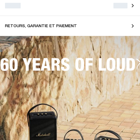
RETOURS, GARANTIE ET PAIEMENT
60 YEARS OF LOUD