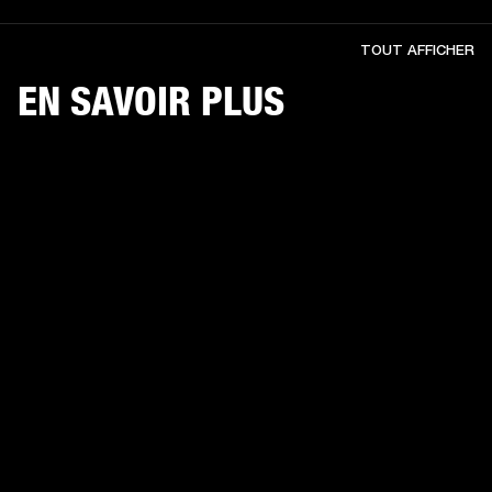
TOUT AFFICHER
EN SAVOIR PLUS