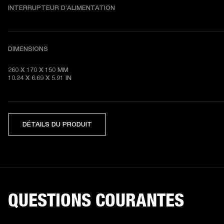
INTERRUPTEUR D’ALIMENTATION
DIMENSIONS
260 X 170 X 150 MM

10.24 X 6.69 X 5.91 IN
DÉTAILS DU PRODUIT
QUESTIONS COURANTES