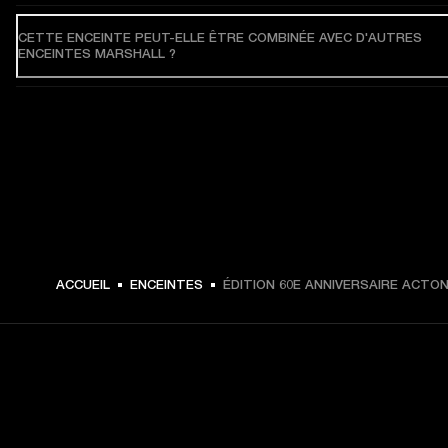
CETTE ENCEINTE PEUT-ELLE ÊTRE COMBINÉE AVEC D'AUTRES
ENCEINTES MARSHALL ?
ACCUEIL
ENCEINTES
ÉDITION 60E ANNIVERSAIRE ACTON 