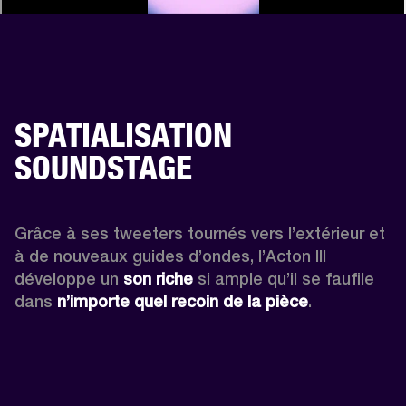
SPATIALISATION
SOUNDSTAGE
Grâce à ses tweeters tournés vers l’extérieur et 
à de nouveaux guides d’ondes, l’Acton III 
développe un 
son riche
 si ample qu’il se faufile 
dans 
n’importe quel recoin de la pièce
.