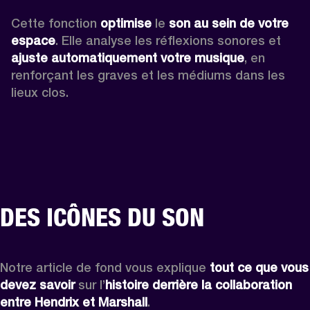
Cette fonction 
optimise
 le 
son au sein de votre 
espace
. Elle analyse les réflexions sonores et 
ajuste automatiquement votre musique
, en 
renforçant les graves et les médiums dans les 
lieux clos.
DES ICÔNES DU SON
Notre article de fond vous explique 
tout ce que vous 
devez savoir
 sur l’
histoire derrière la collaboration 
entre Hendrix et Marshall
.