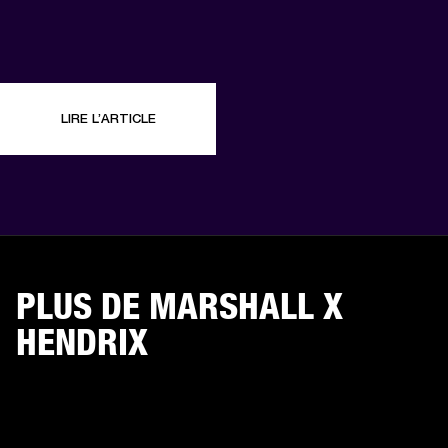
LIRE L’ARTICLE
PLUS DE MARSHALL X
HENDRIX