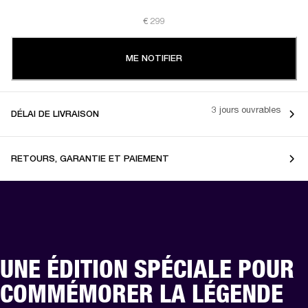
€ 299
ME NOTIFIER
3 jours ouvrables
DÉLAI DE LIVRAISON
RETOURS, GARANTIE ET PAIEMENT
UNE ÉDITION SPÉCIALE POUR
COMMÉMORER LA LÉGENDE