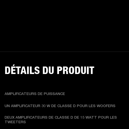
DÉTAILS DU PRODUIT
AMPLIFICATEURS DE PUISSANCE
UN AMPLIFICATEUR 30 W DE CLASSE D POUR LES WOOFERS
DEUX AMPLIFICATEURS DE CLASSE D DE 15 WATT POUR LES 
TWEETERS