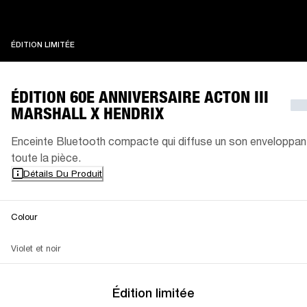
ÉDITION LIMITÉE
ÉDITION LIMITÉE
ÉDITION 60E ANNIVERSAIRE ACTON III
MARSHALL X HENDRIX
Enceinte Bluetooth compacte qui diffuse un son enveloppan
toute la pièce.
Détails Du Produit
Colour
Violet et noir
Édition limitée