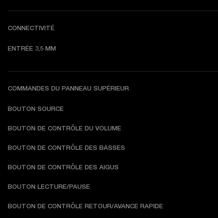
CONNECTIVITÉ
ENTRÉE 3,5 MM
COMMANDES DU PANNEAU SUPÉRIEUR
BOUTON SOURCE
BOUTON DE CONTRÔLE DU VOLUME
BOUTON DE CONTRÔLE DES BASSES
BOUTON DE CONTRÔLE DES AIGUS
BOUTON LECTURE/PAUSE
B
OUTON DE CONTRÔLE RETOUR/AVANCE RAPIDE