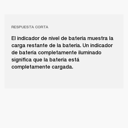
RESPUESTA CORTA
El indicador de nivel de batería muestra la
carga restante de la batería. Un indicador
de batería completamente iluminado
significa que la batería está
completamente cargada.