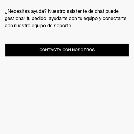
¿Necesitas ayuda? Nuestro asistente de chat puede
gestionar tu pedido, ayudarte con tu equipo y conectarte
con nuestro equipo de soporte.
CONTACTA CON NOSOTROS