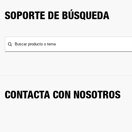
SOPORTE DE BÚSQUEDA
Buscar producto o tema
CONTACTA CON NOSOTROS