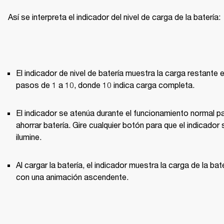
Así se interpreta el indicador del nivel de carga de la batería:
El indicador de nivel de batería muestra la carga restante e
pasos de 1 a 10, donde 10 indica carga completa.
El indicador se atenúa durante el funcionamiento normal pa
ahorrar batería. Gire cualquier botón para que el indicador s
ilumine. 
Al cargar la batería, el indicador muestra la carga de la bate
con una animación ascendente.