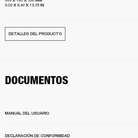
229 X 163 X 350 MM

9.02 X 6.42 X 13.78 IN
DETALLES DEL PRODUCTO
DOCUMENTOS
MANUAL DEL USUARIO
DECLARACIÓN DE CONFORMIDAD