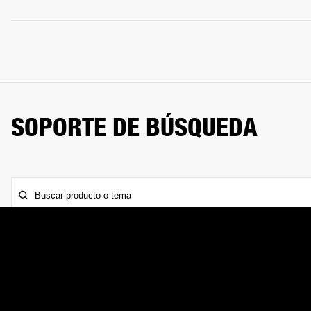
SOPORTE DE BÚSQUEDA
Buscar producto o tema