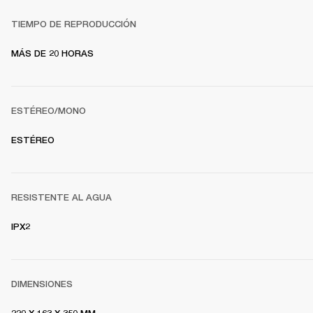
TIEMPO DE REPRODUCCIÓN
MÁS DE 20 HORAS
ESTÉREO/MONO
ESTÉREO
RESISTENTE AL AGUA
IPX2
DIMENSIONES