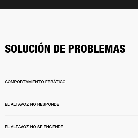
SOLUCIÓN DE PROBLEMAS
COMPORTAMIENTO ERRÁTICO
EL ALTAVOZ NO RESPONDE
EL ALTAVOZ NO SE ENCIENDE