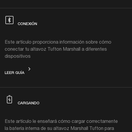
CONEXIÓN
Este artículo proporciona información sobre cómo
conectar tu altavoz Tufton Marshall a diferentes
dispositivos
CONEXIÓN
LEER GUÍA
CARGANDO
Este artículo le enseñará cómo cargar correctamente
la batería interna de su altavoz Marshall Tufton para