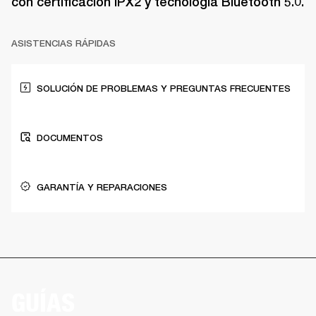
con certificación IPX2 y tecnología Bluetooth 5.0.
ASISTENCIAS RÁPIDAS
SOLUCIÓN DE PROBLEMAS Y PREGUNTAS FRECUENTES
DOCUMENTOS
GARANTÍA Y REPARACIONES
GUÍAS