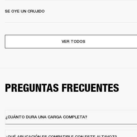
SE OYE UN CRUJIDO
VER TODOS
PREGUNTAS FRECUENTES
¿CUÁNTO DURA UNA CARGA COMPLETA?
¿QUÉ APLICACIÓN ES COMPATIBLE CON ESTE ALTAVOZ?