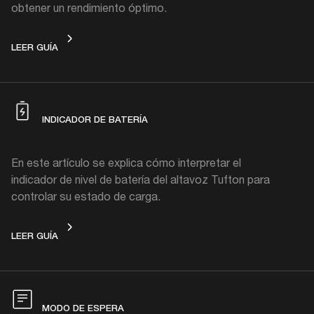
obtener un rendimiento óptimo.
CARGANDO
LEER GUÍA
INDICADOR DE BATERÍA
En este artículo se explica cómo interpretar el
indicador de nivel de batería del altavoz Tufton para
controlar su estado de carga.
INDICADOR DE BATERÍA
LEER GUÍA
MODO DE ESPERA