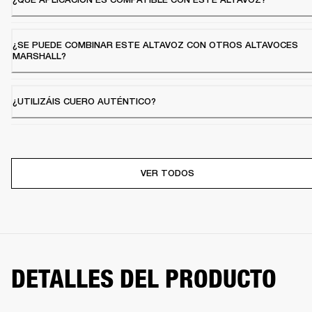
¿SE PUEDE COMBINAR ESTE ALTAVOZ CON OTROS ALTAVOCES
MARSHALL?
¿UTILIZÁIS CUERO AUTÉNTICO?
VER TODOS
DETALLES DEL PRODUCTO