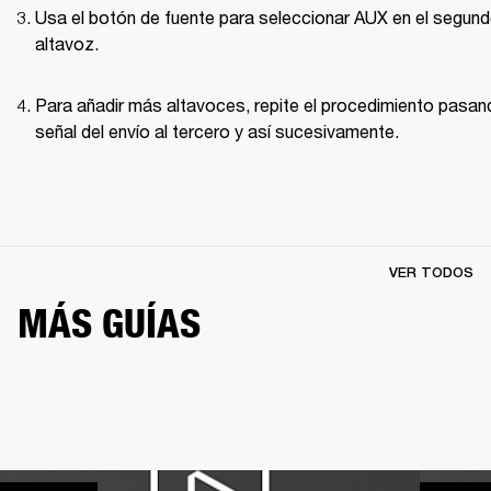
Usa el botón de fuente para seleccionar AUX en el segund
altavoz.
Para añadir más altavoces, repite el procedimiento pasand
señal del envío al tercero y así sucesivamente.
VER TODOS
MÁS GUÍAS