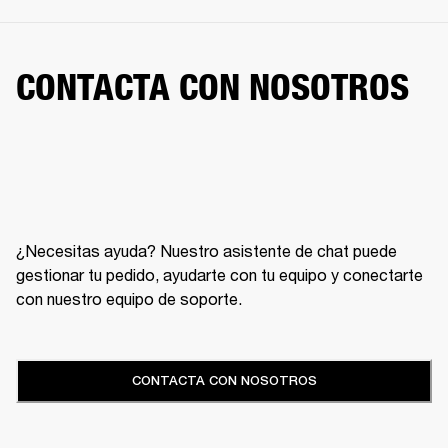
CONTACTA CON NOSOTROS
¿Necesitas ayuda? Nuestro asistente de chat puede
gestionar tu pedido, ayudarte con tu equipo y conectarte
con nuestro equipo de soporte.
CONTACTA CON NOSOTROS