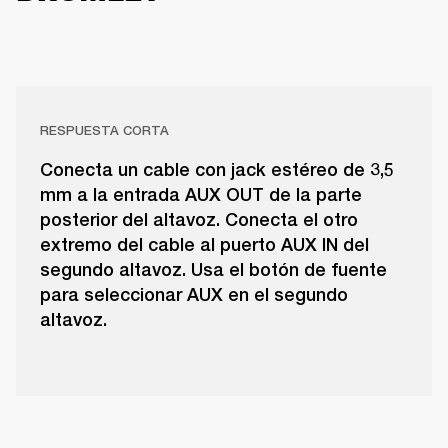
RESPUESTA CORTA
Conecta un cable con jack estéreo de 3,5
mm a la entrada AUX OUT de la parte
posterior del altavoz. Conecta el otro
extremo del cable al puerto AUX IN del
segundo altavoz. Usa el botón de fuente
para seleccionar AUX en el segundo
altavoz.