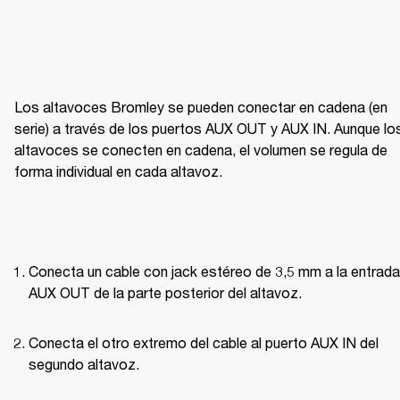
Los altavoces Bromley se pueden conectar en cadena (en 
serie) a través de los puertos AUX OUT y AUX IN. Aunque los
altavoces se conecten en cadena, el volumen se regula de 
forma individual en cada altavoz.
Conecta un cable con jack estéreo de 3,5 mm a la entrada 
AUX OUT de la parte posterior del altavoz.
Conecta el otro extremo del cable al puerto AUX IN del 
segundo altavoz.