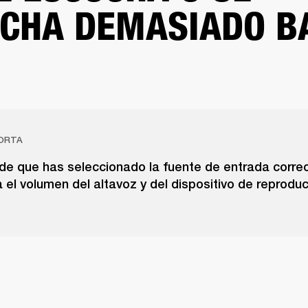
CHA DEMASIADO B
ORTA
de que has seleccionado la fuente de entrada correc
l volumen del altavoz y del dispositivo de reproduc