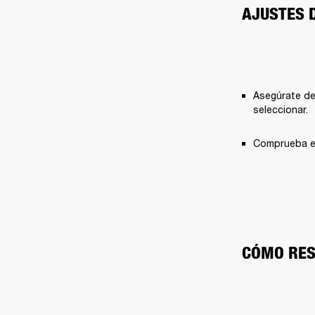
AJUSTES 
Asegúrate de
seleccionar.
Comprueba el
CÓMO RES