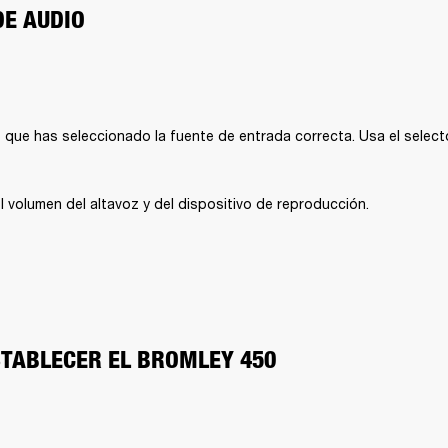
DE AUDIO
 que has seleccionado la fuente de entrada correcta. Usa el selecto
 volumen del altavoz y del dispositivo de reproducción.
TABLECER EL BROMLEY 450