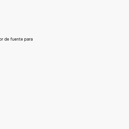
r de fuente para 