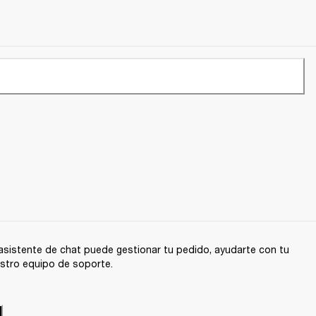
sistente de chat puede gestionar tu pedido, ayudarte con tu
stro equipo de soporte.