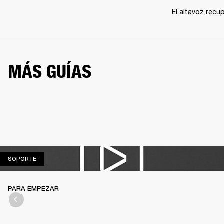
El altavoz recu
MÁS GUÍAS
SOPORTE
SOPORTE
PARA EMPEZAR