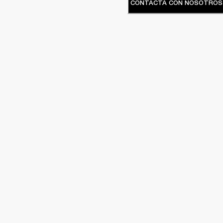
CONTACTA CON NOSOTROS