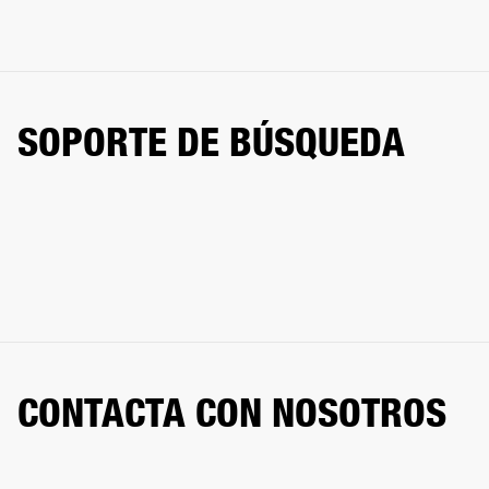
SOPORTE DE BÚSQUEDA
CONTACTA CON NOSOTROS