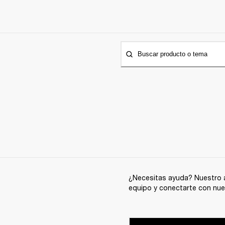
Buscar producto o tema
¿Necesitas ayuda? Nuestro a
equipo y conectarte con nue