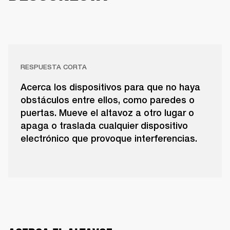
RESPUESTA CORTA
Acerca los dispositivos para que no haya
obstáculos entre ellos, como paredes o
puertas. Mueve el altavoz a otro lugar o
apaga o traslada cualquier dispositivo
electrónico que provoque interferencias.