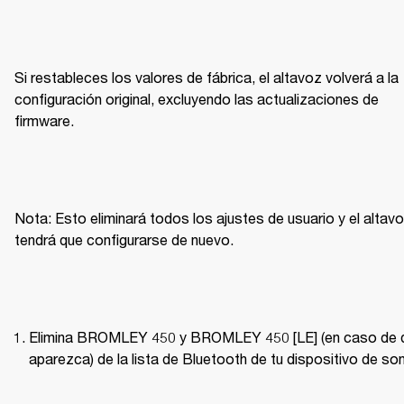
Si restableces los valores de fábrica, el altavoz volverá a la 
configuración original, excluyendo las actualizaciones de 
firmware.
Nota: Esto eliminará todos los ajustes de usuario y el altavo
tendrá que configurarse de nuevo.
Elimina BROMLEY 450 y BROMLEY 450 [LE] (en caso de q
aparezca) de la lista de Bluetooth de tu dispositivo de son