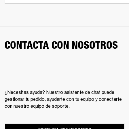
CONTACTA CON NOSOTROS
¿Necesitas ayuda? Nuestro asistente de chat puede
gestionar tu pedido, ayudarte con tu equipo y conectarte
con nuestro equipo de soporte.