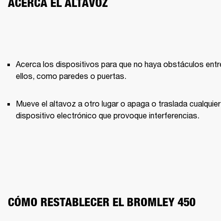
ACERCA EL ALTAVOZ
Acerca los dispositivos para que no haya obstáculos entre
ellos, como paredes o puertas.
Mueve el altavoz a otro lugar o apaga o traslada cualquier 
dispositivo electrónico que provoque interferencias.
CÓMO RESTABLECER EL BROMLEY 450