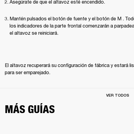
Asegúrate de que el altavoz esté encendido.
Mantén pulsados el botón de fuente y el botón de M . Tod
los indicadores de la parte frontal comenzarán a parpadear
el altavoz se reiniciará.
El altavoz recuperará su configuración de fábrica y estará lis
para ser emparejado. 
VER TODOS
MÁS GUÍAS