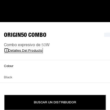
ORIGIN50 COMBO
Combo expresivo de 50W
Detalles Del Producto
Colour
Black
BUSCAR UN DISTRIBUIDOR