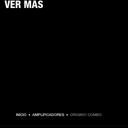
VER MÁS
INICIO
AMPLIFICADORES
ORIGIN50 COMBO