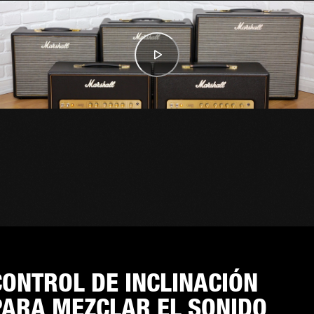
CONTROL DE INCLINACIÓN
PARA MEZCLAR EL SONIDO