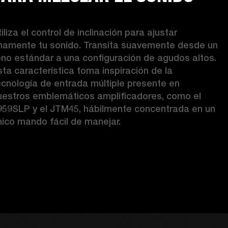
iliza el control de inclinación para ajustar 
inamente tu sonido. Transita suavemente desde un 
ono estándar a una configuración de agudos altos. 
sta característica toma inspiración de la 
ecnología de entrada múltiple presente en 
uestros emblemáticos amplificadores, como el 
959SLP y el JTM45, hábilmente concentrada en un 
nico mando fácil de manejar.