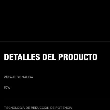
DETALLES DEL PRODUCTO
VATAJE DE SALIDA
50W
TECNOLOGÍA DE REDUCCIÓN DE POTENCIA