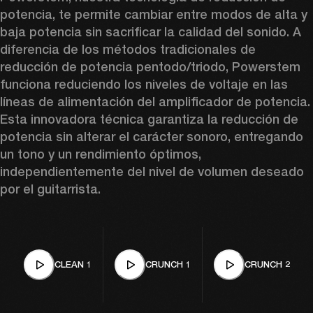
potencia, te permite cambiar entre modos de alta y 
baja potencia sin sacrificar la calidad del sonido. A 
diferencia de los métodos tradicionales de 
reducción de potencia pentodo/triodo, Powerstem 
funciona reduciendo los niveles de voltaje en las 
líneas de alimentación del amplificador de potencia. 
Esta innovadora técnica garantiza la reducción de 
potencia sin alterar el carácter sonoro, entregando 
un tono y un rendimiento óptimos, 
independientemente del nivel de volumen deseado 
por el guitarrista.
CLEAN 1
CRUNCH 1
CRUNCH 2