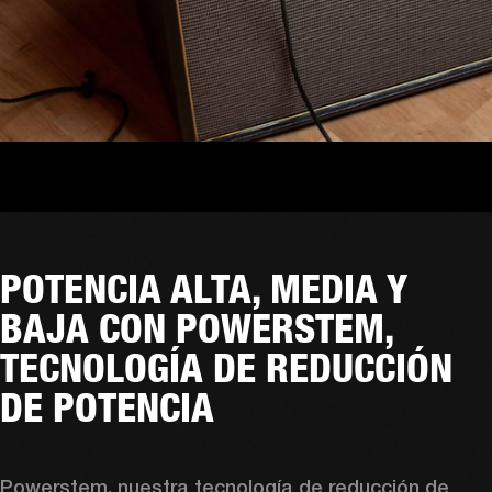
POTENCIA ALTA, MEDIA Y
BAJA CON POWERSTEM,
TECNOLOGÍA DE REDUCCIÓN
DE POTENCIA
Powerstem, nuestra tecnología de reducción de 