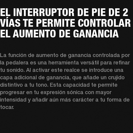
EL INTERRUPTOR DE PIE DE 2
VÍAS TE PERMITE CONTROLAR
EL AUMENTO DE GANANCIA
La función de aumento de ganancia controlada por 
la pedalera es una herramienta versátil para refinar 
tu sonido. Al activar este realce se introduce una 
capa adicional de ganancia, que añade un crujido 
distintivo a tu tono. Esta capacidad te permite 
progresar en tu expresión sónica con mayor 
intensidad y añadir aún más carácter a tu forma de 
tocar.