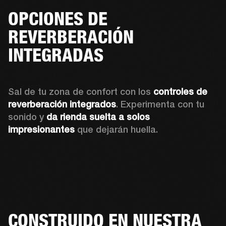
OPCIONES DE
REVERBERACIÓN
INTEGRADAS
Sal de tu zona de confort con los 
controles de 
reverberación integrados
. Experimenta con tu 
sonido y 
da rienda suelta a solos 
impresionantes
 que dejarán huella.
CONSTRUIDO EN NUESTRA