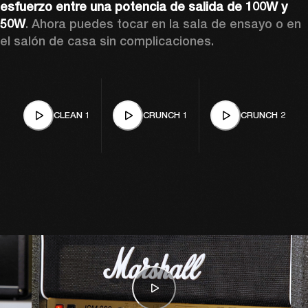
esfuerzo entre una potencia de salida de 100W y 
50W
. Ahora puedes tocar en la sala de ensayo o en 
el salón de casa sin complicaciones.
CLEAN 1
CRUNCH 1
CRUNCH 2