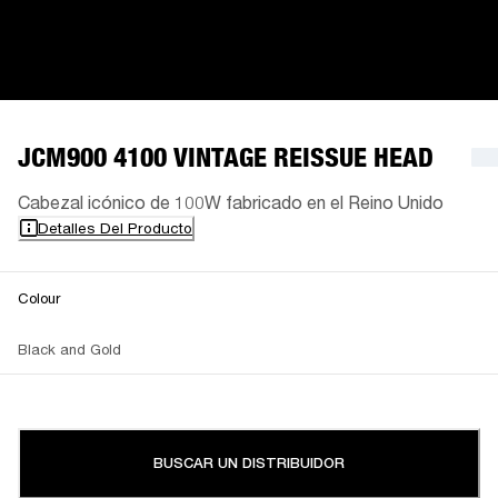
JCM900 4100 VINTAGE REISSUE HEAD
Cabezal icónico de 100W fabricado en el Reino Unido
Detalles Del Producto
Colour
Black and Gold
BUSCAR UN DISTRIBUIDOR