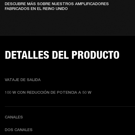
DESCUBRE MÁS SOBRE NUESTROS AMPLIFICADORES
FABRICADOS EN EL REINO UNIDO
DETALLES DEL PRODUCTO
VATAJE DE SALIDA
100 W CON REDUCCIÓN DE POTENCIA A 50 W
CANALES
DOS CANALES