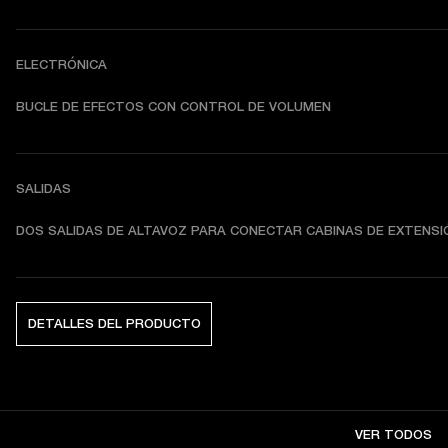
ELECTRÓNICA
BUCLE DE EFECTOS CON CONTROL DE VOLUMEN
SALIDAS
DOS SALIDAS DE ALTAVOZ PARA CONECTAR CABINAS DE EXTENSI
DETALLES DEL PRODUCTO
VER TODOS