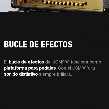
BUCLE DE EFECTOS
El 
bucle de efectos 
del JCM900 funciona como 
plataforma para pedales
. Con el JCM900, tu 
sonido distintivo
 siempre brillará.