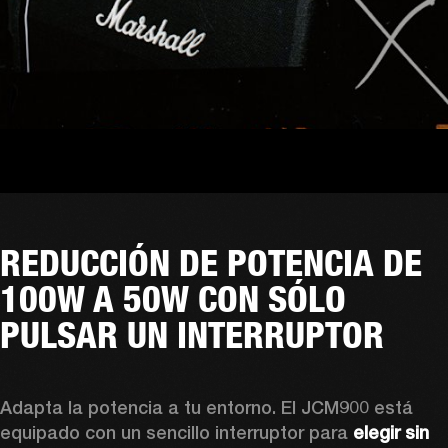
REDUCCIÓN DE POTENCIA DE
100W A 50W CON SÓLO
PULSAR UN INTERRUPTOR
Adapta la potencia a tu entorno. El JCM900 está 
equipado con un sencillo interruptor para 
elegir sin 