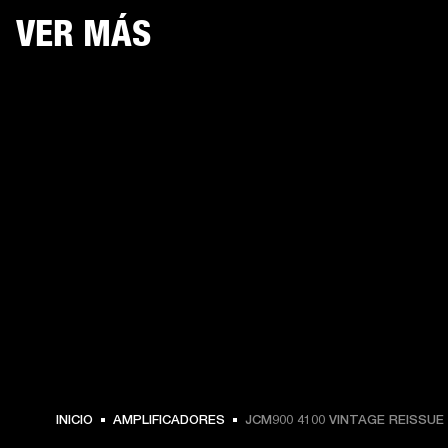
VER MÁS
INICIO
AMPLIFICADORES
JCM900 4100 VINTAGE REISSUE