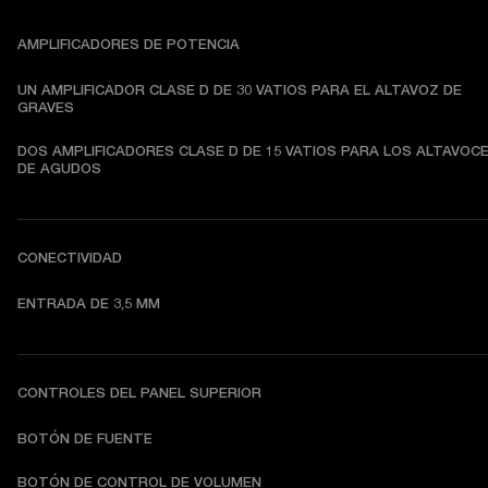
AMPLIFICADORES DE POTENCIA
UN AMPLIFICADOR CLASE D DE 30 VATIOS PARA EL ALTAVOZ DE 
GRAVES
DOS AMPLIFICADORES CLASE D DE 15 VATIOS PARA LOS ALTAVOCE
DE AGUDOS
CONECTIVIDAD
ENTRADA DE 3,5 MM
CONTROLES DEL PANEL SUPERIOR
BOTÓN DE FUENTE
BOTÓN DE CONTROL DE VOLUMEN