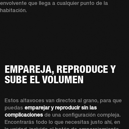
envolvente que llega a cualquier punto de la 
habitación.
EMPAREJA, REPRODUCE Y
SUBE EL VOLUMEN
Estos altavoces van directos al grano, para que 
puedas 
emparejar y reproducir sin las 
complicaciones
 de una configuración compleja. 
Encontrarás todo lo que necesitas justo ahí, en 