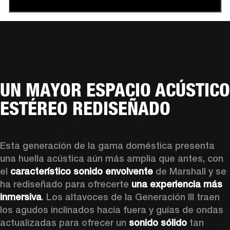
UN MAYOR ESPACIO ACÚSTICO
ESTÉREO REDISEÑADO
Esta generación de la gama doméstica presenta 
una huella acústica aún más amplia que antes, con 
el 
característico sonido envolvente
 de Marshall y se 
ha rediseñado para ofrecerte 
una experiencia más 
inmersiva
. Los altavoces de la Generación III traen 
los agudos inclinados hacia fuera y guías de ondas 
actualizadas para ofrecer un 
sonido sólido
 tan 