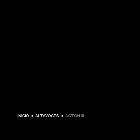
INICIO
ALTAVOCES
ACTON III