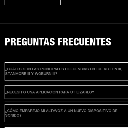
PREGUNTAS FRECUENTES
¿CUÁLES SON LAS PRINCIPALES DIFERENCIAS ENTRE ACTON III,
STANMORE III Y WOBURN III?
¿NECESITO UNA APLICACIÓN PARA UTILIZARLO?
¿CÓMO EMPAREJO MI ALTAVOZ A UN NUEVO DISPOSITIVO DE
SONIDO?