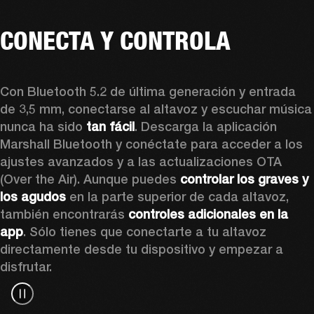
CONECTA Y CONTROLA
Con Bluetooth 5.2 de última generación y entrada 
de 3,5 mm, conectarse al altavoz y escuchar música 
nunca ha sido 
tan fácil
. Descarga la aplicación 
Marshall Bluetooth y conéctate para acceder a los 
ajustes avanzados y a las actualizaciones OTA 
(Over the Air). Aunque puedes 
controlar los graves y 
los agudos
 en la parte superior de cada altavoz, 
también encontrarás 
controles adicionales en la 
app
. Sólo tienes que conectarte a tu altavoz 
directamente desde tu dispositivo y empezar a 
disfrutar.