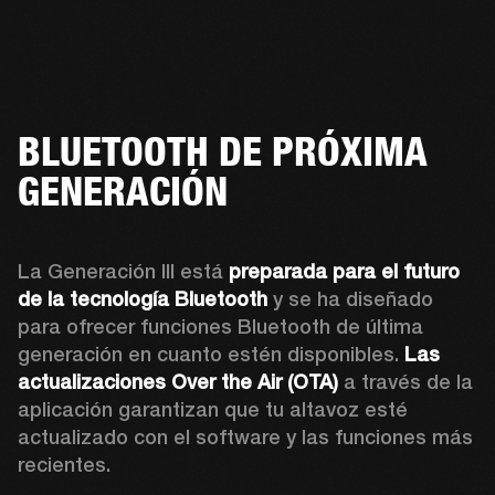
BLUETOOTH DE PRÓXIMA
GENERACIÓN
La Generación III está 
preparada para el futuro 
de la tecnología Bluetooth
 y se ha diseñado 
para ofrecer funciones Bluetooth de última 
generación en cuanto estén disponibles. 
Las 
actualizaciones Over the Air (OTA)
 a través de la 
aplicación garantizan que tu altavoz esté 
actualizado con el software y las funciones más 
recientes.