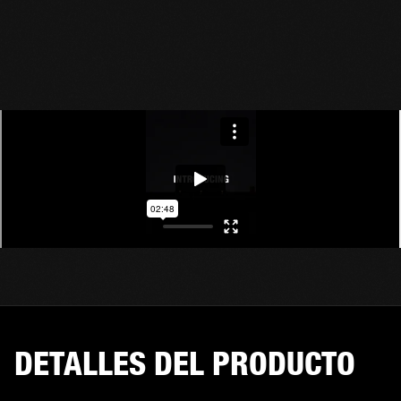
DETALLES DEL PRODUCTO