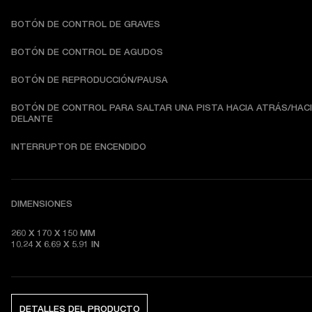
BOTÓN DE CONTROL DE GRAVES
BOTÓN DE CONTROL DE AGUDOS
BOTÓN DE REPRODUCCIÓN/PAUSA
BOTÓN DE CONTROL PARA SALTAR UNA PISTA HACIA ATRÁS/HACI
DELANTE
INTERRUPTOR DE ENCENDIDO
DIMENSIONES
260 X 170 X 150 MM

10.24 X 6.69 X 5.91 IN
DETALLES DEL PRODUCTO