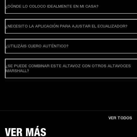
¿DÓNDE LO COLOCO IDEALMENTE EN MI CASA?
¿NECESITO LA APLICACIÓN PARA AJUSTAR EL ECUALIZADOR?
¿UTILIZÁIS CUERO AUTÉNTICO?
¿SE PUEDE COMBINAR ESTE ALTAVOZ CON OTROS ALTAVOCES
MARSHALL?
VER TODOS
VER MÁS