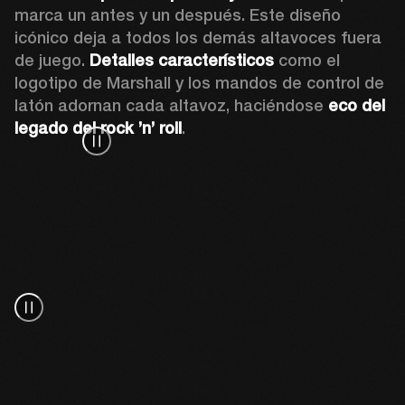
marca un antes y un después. Este diseño 
icónico deja a todos los demás altavoces fuera 
de juego. 
Detalles característicos 
como el 
logotipo de Marshall y los mandos de control de 
latón adornan cada altavoz, haciéndose 
eco del 
legado del rock ’n’ roll
.