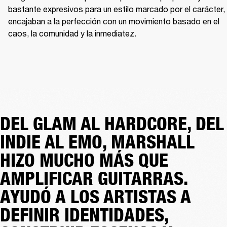
bastante expresivos para un estilo marcado por el carácter, 
encajaban a la perfección con un movimiento basado en el 
caos, la comunidad y la inmediatez.
DEL GLAM AL HARDCORE, DEL
INDIE AL EMO, MARSHALL
HIZO MUCHO MÁS QUE
AMPLIFICAR GUITARRAS.
AYUDÓ A LOS ARTISTAS A
DEFINIR IDENTIDADES,