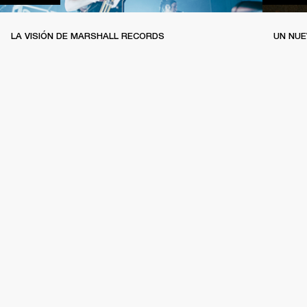
LA VISIÓN DE MARSHALL RECORDS
UN NUE