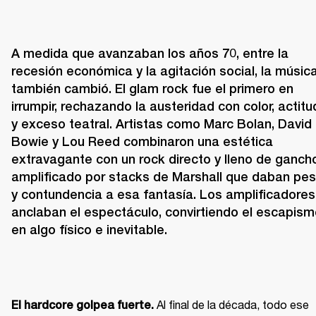
A medida que avanzaban los años 70, entre la 
recesión económica y la agitación social, la música
también cambió. El glam rock fue el primero en 
irrumpir, rechazando la austeridad con color, actitud
y exceso teatral. Artistas como Marc Bolan, David 
Bowie y Lou Reed combinaron una estética 
extravagante con un rock directo y lleno de gancho
amplificado por stacks de Marshall que daban pes
y contundencia a esa fantasía. Los amplificadores 
anclaban el espectáculo, convirtiendo el escapism
en algo físico e inevitable.
 Al final de la década, todo ese 
El hardcore golpea fuerte.