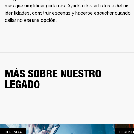
más que amplificar guitarras. Ayudó a los artistas a definir 
identidades, construir escenas y hacerse escuchar cuando 
callar no era una opción.
MÁS SOBRE NUESTRO
LEGADO
HERENCIA
HERENCIA
HERENCI