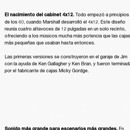
Todo empezó a principios 
El nacimiento del cabinet 4x12. 
de los 60, cuando Marshall desarrolló el 4x12. Este diseño 
reunía cuatro altavoces de 12 pulgadas en un solo recinto, 
ofreciendo a los músicos mucha más potencia que las cajas
más pequeñas que usaban hasta entonces.

Las primeras versiones se construyeron en el garaje de Jim 
con la ayuda de Ken Gallagher y Ken Bran, y fueron terminad
por el fabricante de cajas Micky Gordge.
 En 
Sonido más grande para escenarios más grandes.