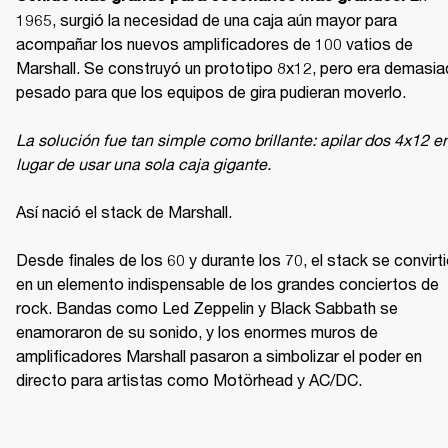
1965, surgió la necesidad de una caja aún mayor para 
acompañar los nuevos amplificadores de 100 vatios de 
Marshall. Se construyó un prototipo 8x12, pero era demasia
pesado para que los equipos de gira pudieran moverlo.

La solución fue tan simple como brillante: apilar dos 4x12 en
lugar de usar una sola caja gigante.

Así nació el stack de Marshall.

Desde finales de los 60 y durante los 70, el stack se convirti
en un elemento indispensable de los grandes conciertos de 
rock. Bandas como Led Zeppelin y Black Sabbath se 
enamoraron de su sonido, y los enormes muros de 
amplificadores Marshall pasaron a simbolizar el poder en 
directo para artistas como Motörhead y AC/DC.