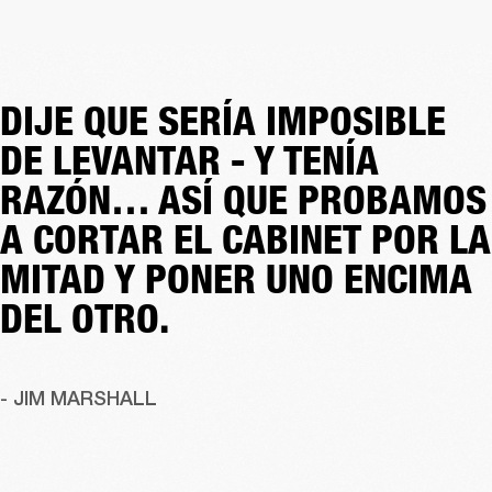
DIJE QUE SERÍA IMPOSIBLE
DE LEVANTAR - Y TENÍA
RAZÓN… ASÍ QUE PROBAMOS
A CORTAR EL CABINET POR LA
MITAD Y PONER UNO ENCIMA
DEL OTRO.
- JIM MARSHALL