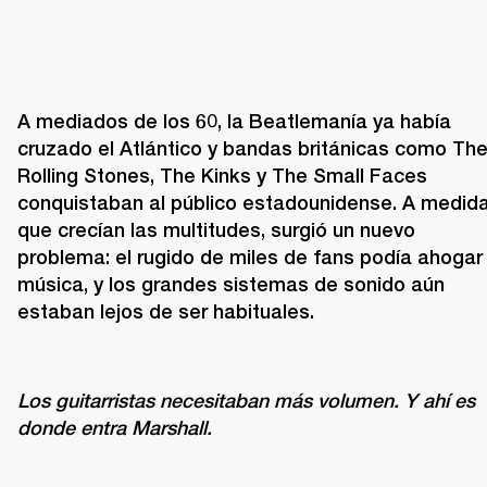
A mediados de los 60, la Beatlemanía ya había 
cruzado el Atlántico y bandas británicas como The
Rolling Stones, The Kinks y The Small Faces 
conquistaban al público estadounidense. A medida
que crecían las multitudes, surgió un nuevo 
problema: el rugido de miles de fans podía ahogar l
música, y los grandes sistemas de sonido aún 
estaban lejos de ser habituales.
Los guitarristas necesitaban más volumen. Y ahí es 
donde entra Marshall.