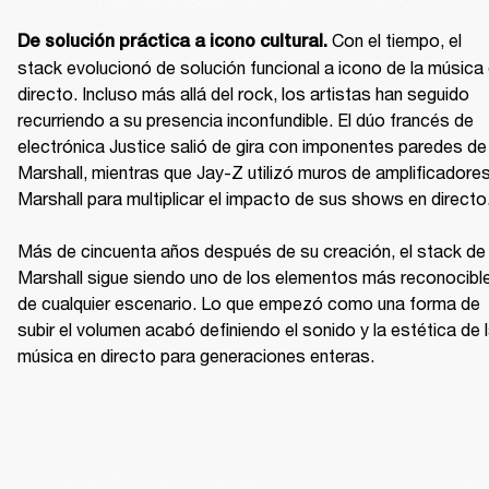
Con el tiempo, el 
De solución práctica a icono cultural. 
stack evolucionó de solución funcional a icono de la música 
directo. Incluso más allá del rock, los artistas han seguido 
recurriendo a su presencia inconfundible. El dúo francés de 
electrónica Justice salió de gira con imponentes paredes de 
Marshall, mientras que Jay-Z utilizó muros de amplificadores
Marshall para multiplicar el impacto de sus shows en directo.
Más de cincuenta años después de su creación, el stack de 
Marshall sigue siendo uno de los elementos más reconocible
de cualquier escenario. Lo que empezó como una forma de 
subir el volumen acabó definiendo el sonido y la estética de l
música en directo para generaciones enteras.