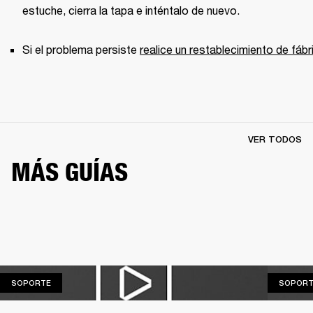
estuche, cierra la tapa e inténtalo de nuevo. 
Si el problema persiste 
realice un restablecimiento de fábr
VER TODOS
MÁS GUÍAS
SOPORTE
SOPORTE
SOPORT