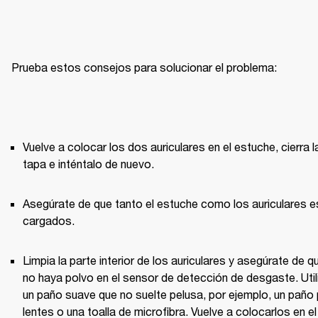
Prueba estos consejos para solucionar el problema:
Vuelve a colocar los dos auriculares en el estuche, cierra la
tapa e inténtalo de nuevo. 
Asegúrate de que tanto el estuche como los auriculares es
cargados.
Limpia la parte interior de los auriculares y asegúrate de qu
no haya polvo en el sensor de detección de desgaste. Utili
un paño suave que no suelte pelusa, por ejemplo, un paño 
lentes o una toalla de microfibra. Vuelve a colocarlos en el 