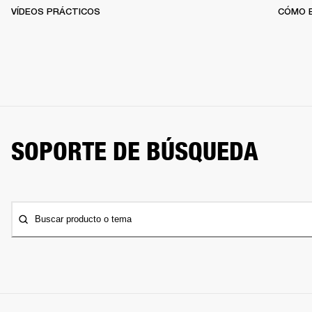
VÍDEOS PRÁCTICOS
CÓMO 
SOPORTE DE BÚSQUEDA
Buscar producto o tema