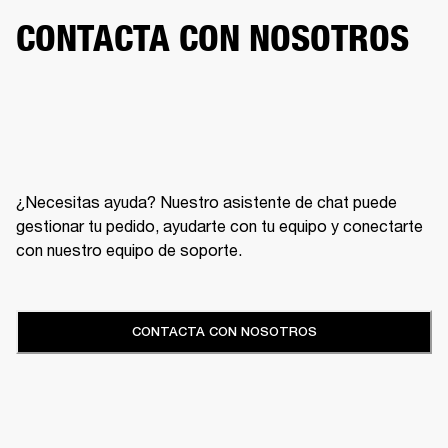
CONTACTA CON NOSOTROS
¿Necesitas ayuda? Nuestro asistente de chat puede
gestionar tu pedido, ayudarte con tu equipo y conectarte
con nuestro equipo de soporte.
CONTACTA CON NOSOTROS