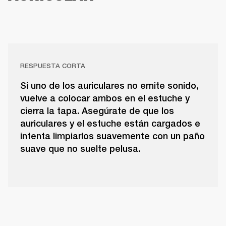
RESPUESTA CORTA
Si uno de los auriculares no emite sonido,
vuelve a colocar ambos en el estuche y
cierra la tapa. Asegúrate de que los
auriculares y el estuche están cargados e
intenta limpiarlos suavemente con un paño
suave que no suelte pelusa.