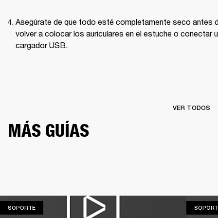
Asegúrate de que todo esté completamente seco antes d
volver a colocar los auriculares en el estuche o conectar u
cargador USB.
VER TODOS
MÁS GUÍAS
SOPORTE
SOPORTE
SOPORT