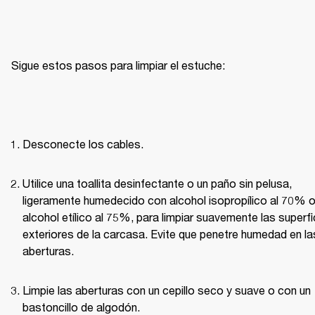
Sigue estos pasos para limpiar el estuche:
Desconecte los cables.
Utilice una toallita desinfectante o un paño sin pelusa, 
ligeramente humedecido con alcohol isopropílico al 70% o
alcohol etílico al 75%, para limpiar suavemente las superfic
exteriores de la carcasa. Evite que penetre humedad en las
aberturas.
Limpie las aberturas con un cepillo seco y suave o con un 
bastoncillo de algodón.