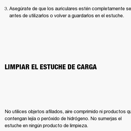
Asegúrate de que los auriculares estén completamente se
antes de utilizarlos o volver a guardarlos en el estuche.
LIMPIAR EL ESTUCHE DE CARGA
No utilices objetos afilados, aire comprimido ni productos qu
contengan lejía o peróxido de hidrógeno. No sumerjas el 
estuche en ningún producto de limpieza.