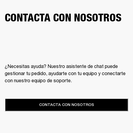
CONTACTA CON NOSOTROS
¿Necesitas ayuda? Nuestro asistente de chat puede
gestionar tu pedido, ayudarte con tu equipo y conectarte
con nuestro equipo de soporte.
CONTACTA CON NOSOTROS