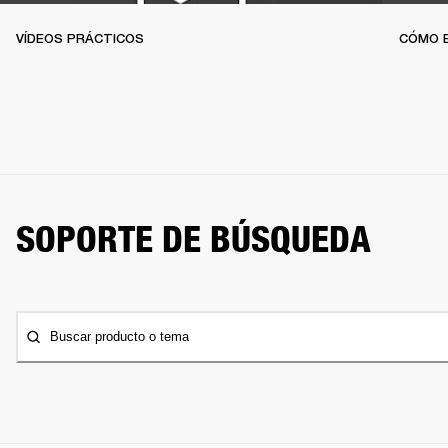
VÍDEOS PRÁCTICOS
CÓMO 
SOPORTE DE BÚSQUEDA
Buscar producto o tema