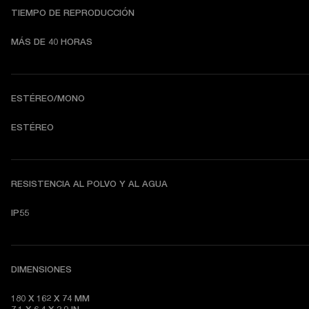
TIEMPO DE REPRODUCCIÓN
MÁS DE 40 HORAS
ESTÉREO/MONO
ESTÉREO
RESISTENCIA AL POLVO Y AL AGUA
IP55
DIMENSIONES
180 X 162 X 74