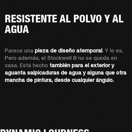
RESISTENTE AL POLVO Y AL
AGUA
Parece una 
pieza de diseño atemporal
. Y lo es. 
Pero además, el Stockwell III no se queda en 
casa. Está hecho 
también para el exterior y 
aguanta salpicaduras de agua y alguna que otra 
mancha de pintura, desde cualquier ángulo.