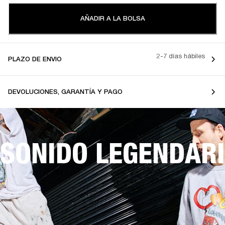
AÑADIR A LA BOLSA
2-7 días hábiles
PLAZO DE ENVIO
DEVOLUCIONES, GARANTÍA Y PAGO
SONIDO LEGENDARI