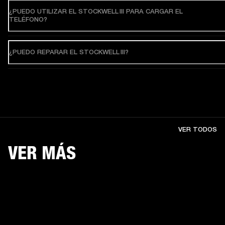
¿PUEDO UTILIZAR EL STOCKWELL III PARA CARGAR EL
TELÉFONO?
¿PUEDO REPARAR EL STOCKWELL III?
VER TODOS
VER MÁS