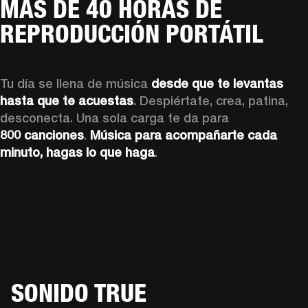
MÁS DE 40 HORAS DE
REPRODUCCIÓN PORTÁTIL
Tu día se llena de música 
desde que te levantas 
hasta que te acuestas
. Despiértate, crea, patina, 
desconecta. Una sola carga te da para 
800 canciones
. 
Música para acompañarte cada 
minuto, hagas lo que haga
.
SONIDO TRUE