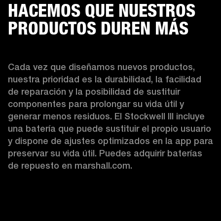
HACEMOS QUE NUESTROS
PRODUCTOS DUREN MÁS
Cada vez que diseñamos nuevos productos, 
nuestra prioridad es la durabilidad, la facilidad 
de reparación y la posibilidad de sustituir 
componentes para prolongar su vida útil y 
generar menos residuos. El Stockwell III incluye 
una batería que puede sustituir el propio usuario 
y dispone de ajustes optimizados en la app para 
preservar su vida útil. Puedes adquirir baterías 
de repuesto en marshall.com.