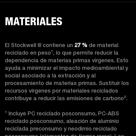
MATERIALES
El Stockwell III contiene un
 27 %
 de material 
reciclado en peso¹, lo que permite reducir la 
dependencia de materias primas vírgenes. Esto 
ayuda a minimizar el impacto medioambiental y 
social asociado a la extracción y al 
procesamiento de materias primas. Sustituir los 
recursos vírgenes por materiales reciclados 
contribuye a reducir las emisiones de carbono².

¹ Incluye PC reciclado posconsumo, PC-ABS 
reciclado posconsumo, aleación de aluminio 
reciclada preconsumo y neodimio reciclado 