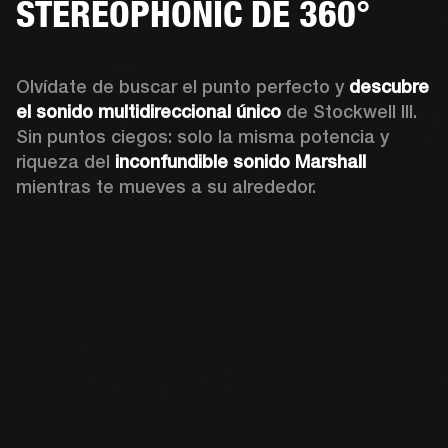
STEREOPHONIC DE 360°
Olvídate de buscar el punto perfecto y 
descubre 
el sonido multidireccional único
 de Stockwell III. 
Sin puntos ciegos: solo la misma potencia y 
riqueza del 
inconfundible sonido Marshall
mientras te mueves a su alrededor.