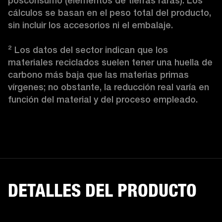
posconsumo (elementos de tierras raras). Los 
cálculos se basan en el peso total del producto, 
sin incluir los accesorios ni el embalaje.

² Los datos del sector indican que los 
materiales reciclados suelen tener una huella de 
carbono más baja que las materias primas 
vírgenes; no obstante, la reducción real varía en 
función del material y del proceso empleado.
DETALLES DEL PRODUCTO