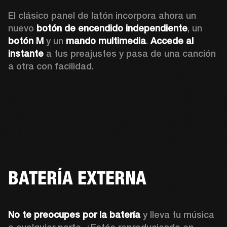
El clásico panel de latón incorpora ahora un 
nuevo 
botón de encendido independiente
, un 
botón M
 y un 
mando multimedia
. 
Accede al 
instante
 a tus preajustes y pasa de una canción 
a otra con facilidad.
BATERÍA EXTERNA
No te preocupes por la batería 
y lleva tu música 