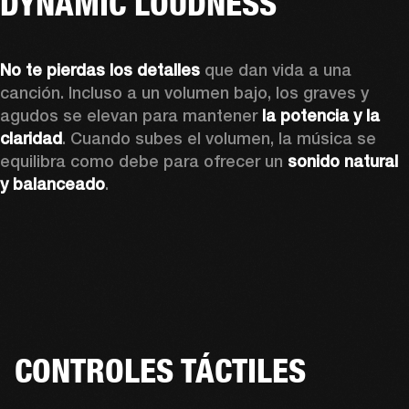
DYNAMIC LOUDNESS
No te pierdas los detalles
 que dan vida a una 
canción. Incluso a un volumen bajo, los graves y 
agudos se elevan para mantener 
la potencia y la 
claridad
. Cuando subes el volumen, la música se 
equilibra como debe para ofrecer un 
sonido natural 
y balanceado
.
CONTROLES TÁCTILES