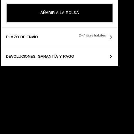
AÑADIR A LA BOLSA
2-7 días hábiles
PLAZO DE ENVIO
DEVOLUCIONES, GARANTÍA Y PAGO