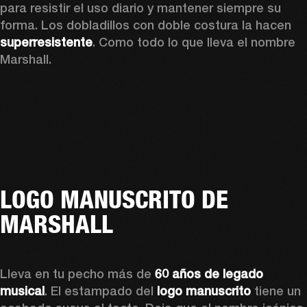
para resistir el uso diario y mantener siempre su 
forma. Los dobladillos con doble costura la hacen 
superresistente
. Como todo lo que lleva el nombre 
Marshall. 
LOGO MANUSCRITO DE
MARSHALL
Lleva en tu pecho más de 
60 años de legado 
musical
. El estampado del 
logo manuscrito
 tiene un 