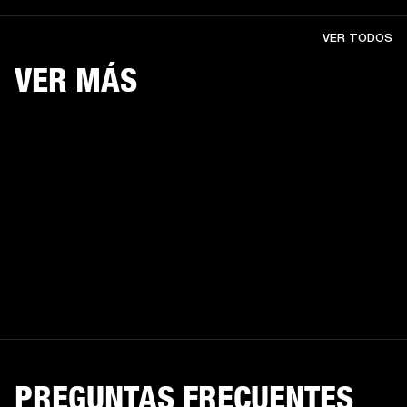
VER TODOS
VER MÁS
PREGUNTAS FRECUENTES