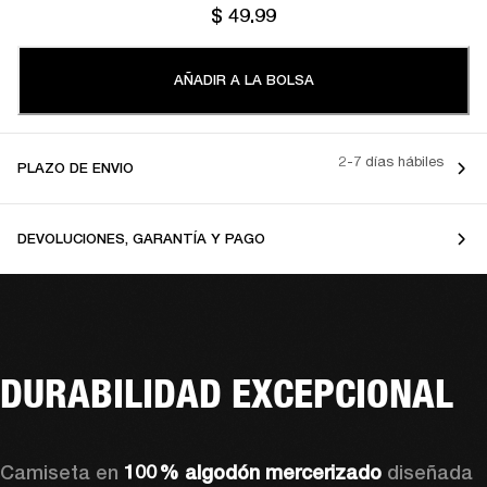
$ 49.99
AÑADIR A LA BOLSA
2-7 días hábiles
PLAZO DE ENVIO
DEVOLUCIONES, GARANTÍA Y PAGO
DURABILIDAD EXCEPCIONAL
Camiseta en 
100 % algodón mercerizado
 diseñada 