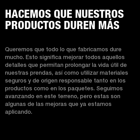
HACEMOS QUE NUESTROS
PRODUCTOS DUREN MÁS
Queremos que todo lo que fabricamos dure 
mucho. Esto significa mejorar todos aquellos 
detalles que permitan prolongar la vida útil de 
nuestras prendas, así como utilizar materiales 
seguros y de origen responsable tanto en los 
productos como en los paquetes. Seguimos 
avanzando en este terreno, pero estas son 
algunas de las mejoras que ya estamos 
aplicando.  