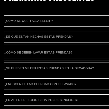
¿CÓMO SÉ QUÉ TALLA ELEGIR?
¿DE QUÉ ESTÁN HECHAS ESTAS PRENDAS?
¿CÓMO SE DEBEN LAVAR ESTAS PRENDAS?
¿SE PUEDEN METER ESTAS PRENDAS EN LA SECADORA?
¿ENCOGEN ESTAS PRENDAS CON EL LAVADO?
¿ES APTO EL TEJIDO PARA PIELES SENSIBLES?