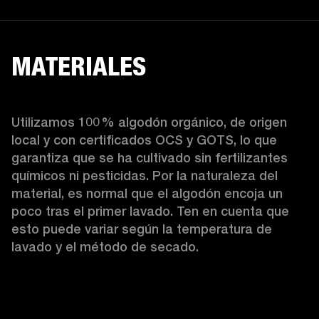
MATERIALES
Utilizamos 100 % algodón orgánico, de origen 
local y con certificados OCS y GOTS, lo que 
garantiza que se ha cultivado sin fertilizantes 
químicos ni pesticidas. Por la naturaleza del 
material, es normal que el algodón encoja un 
poco tras el primer lavado. Ten en cuenta que 
esto puede variar según la temperatura de 
lavado y el método de secado. 