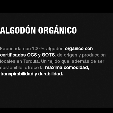
ALGODÓN ORGÁNICO
Fabricada con 100 % algodón 
orgánico con 
certificados OCS y GOTS
, de origen y producción 
locales en Turquía. Un tejido que, además de ser 
sostenible, ofrece la 
máxima comodidad, 
transpirabilidad y durabilidad.