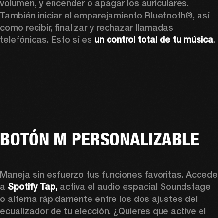
volumen, y encender o apagar los auriculares. 
También iniciar el emparejamiento Bluetooth®, así 
como recibir, finalizar y rechazar llamadas 
telefónicas. Esto sí es 
un control total de tu música
. 
BOTÓN M PERSONALIZABLE
Maneja sin esfuerzo tus funciones favoritas. Accede 
a 
Spotify Tap, 
activa el audio espacial Soundstage 
o alterna rápidamente entre los dos ajustes del 
ecualizador de tu elección. ¿Quieres que active el 