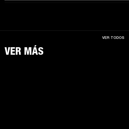
VER TODOS
VER MÁS