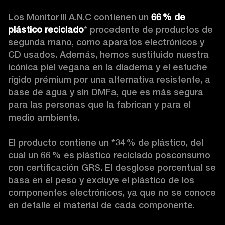
Los Monitor III A.N.C contienen un 
66 % de 
plástico reciclado
* procedente de productos de 
segunda mano, como aparatos electrónicos y 
CD usados. Además, hemos sustituido nuestra 
icónica piel vegana en la diadema y el estuche 
rígido prémium
por una alternativa resistente, a 
base de agua y sin DMFa, que es más segura 
para las personas que la fabrican y para el 
medio ambiente.

El producto contiene un *34 % de plástico, del 
cual un 66 % es plástico reciclado posconsumo 
con certificación GRS. El desglose porcentual se 
basa en el peso y excluye el plástico de los 
componentes electrónicos, ya que no se conoce 
en detalle el material de cada componente.