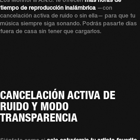
tiempo de reproducción inalámbrica
 —con 
cancelación activa de ruido o sin ella— para que tu 
música siempre siga sonando. Podrás pasarte días 
fuera de casa sin tener que cargarlos.
CANCELACIÓN ACTIVA DE
RUIDO Y MODO
TRANSPARENCIA