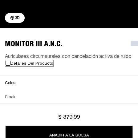
3D
MONITOR III A.N.C.
Auriculares circumaurales con cancelación activa de ruido
Detalles Del Producto
Colour
Black
$ 379.99
AÑADIR A LA BOLSA