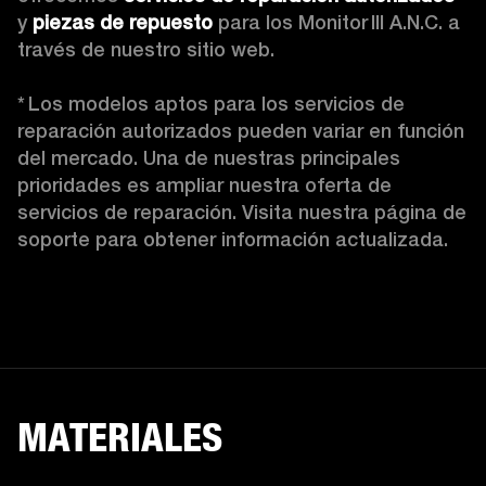
y 
piezas de repuesto
 para los Monitor III A.N.C. a 
través de nuestro sitio web.

* Los modelos aptos para los servicios de 
reparación autorizados pueden variar en función 
del mercado. Una de nuestras principales 
prioridades es ampliar nuestra oferta de 
servicios de reparación. Visita nuestra página de 
soporte para obtener información actualizada.
MATERIALES