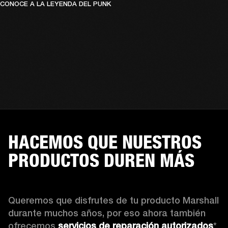
CONOCE A LA LEYENDA DEL PUNK
HACEMOS QUE NUESTROS
PRODUCTOS DUREN MÁS
Queremos que disfrutes de tu producto Marshall 
durante muchos años, por eso ahora también 
ofrecemos 
servicios de reparación autorizados
* 