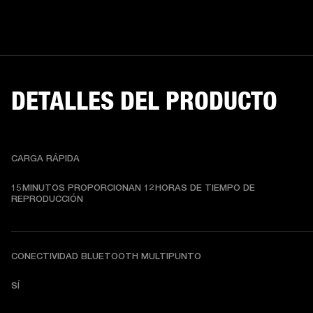
DETALLES DEL PRODUCTO
CARGA RÁPIDA
15 MINUTOS PROPORCIONAN 12 HORAS DE TIEMPO DE 
REPRODUCCIÓN
CONECTIVIDAD BLUETOOTH MULTIPUNTO
SÍ