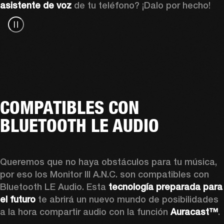
asistente de voz
 de tu teléfono? ¡Dalo por hecho!
COMPATIBLES CON
BLUETOOTH LE AUDIO
Queremos que no haya obstáculos para tu música, 
por eso los Monitor III A.N.C. son compatibles con 
Bluetooth LE Audio. Esta 
tecnología preparada para 
el futuro
 te abrirá un nuevo mundo de posibilidades 
a la hora compartir audio con la función 
Auracast™
.