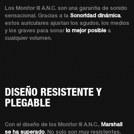
Los Monitor III A.N.C. son una garantía de sonido 
sensacional. Gracias a la 
Sonoridad dinámica
, 
estos auriculares ajustan los agudos, los medios 
y los graves para sonar 
lo mejor posible
 a 
cualquier volumen.
DISEÑO RESISTENTE Y
PLEGABLE
Con el diseño de los Monitor III A.N.C., 
Marshall 
se ha superado
. No solo son muy resistentes, 