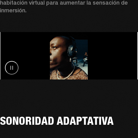
habitación virtual para aumentar la sensación de 
inmersión.
SONORIDAD ADAPTATIVA