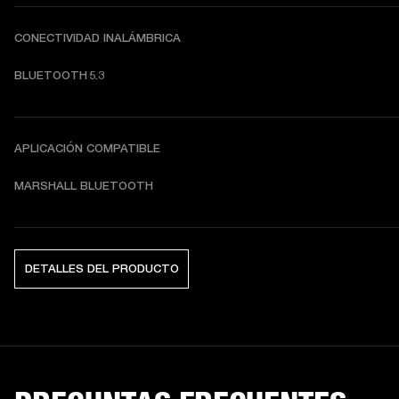
CONECTIVIDAD INALÁMBRICA
BLUETOOTH 5.3
APLICACIÓN COMPATIBLE
MARSHALL BLUETOOTH
DETALLES DEL PRODUCTO