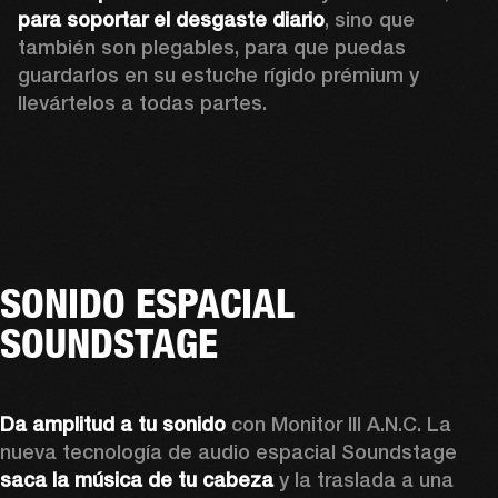
para soportar el desgaste diario
, sino que 
también son plegables, para que puedas 
guardarlos en su estuche rígido prémium y 
llevártelos a todas partes.
SONIDO ESPACIAL
SOUNDSTAGE
Da amplitud a tu sonido
 con Monitor III A.N.C. La 
nueva tecnología de audio espacial Soundstage 
saca la música de tu cabeza
 y la traslada a una 