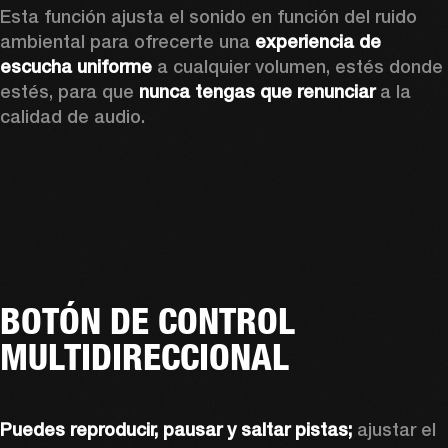
Esta función ajusta el sonido en función del ruido 
ambiental para ofrecerte una 
experiencia de 
escucha uniforme
 a cualquier volumen, estés donde 
estés, para que 
nunca tengas que renunciar
 a la 
calidad de audio.
BOTÓN DE CONTROL
MULTIDIRECCIONAL
Puedes reproducir, pausar y saltar pistas;
 ajustar el 