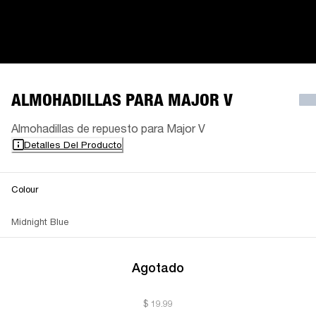
ALMOHADILLAS PARA MAJOR V
Almohadillas de repuesto para Major V
Detalles Del Producto
Colour
Midnight Blue
Agotado
$ 19.99