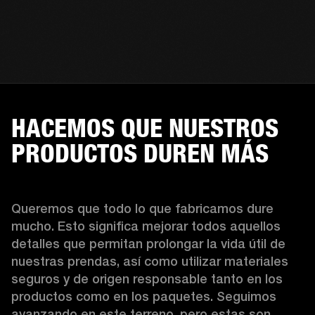
HACEMOS QUE NUESTROS
PRODUCTOS DUREN MÁS
Queremos que todo lo que fabricamos dure 
mucho. Esto significa mejorar todos aquellos 
detalles que permitan prolongar la vida útil de 
nuestras prendas, así como utilizar materiales 
seguros y de origen responsable tanto en los 
productos como en los paquetes. Seguimos 
avanzando en este terreno, pero estas son 