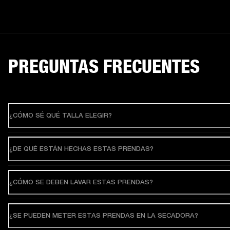
PREGUNTAS FRECUENTES
¿CÓMO SÉ QUÉ TALLA ELEGIR?
¿DE QUÉ ESTÁN HECHAS ESTAS PRENDAS?
¿CÓMO SE DEBEN LAVAR ESTAS PRENDAS?
¿SE PUEDEN METER ESTAS PRENDAS EN LA SECADORA?