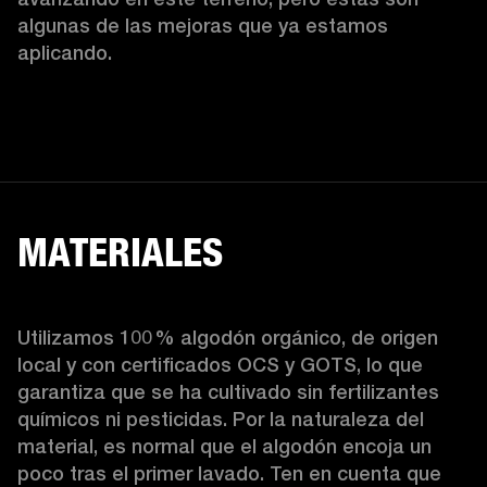
algunas de las mejoras que ya estamos 
aplicando.  
MATERIALES
Utilizamos 100 % algodón orgánico, de origen 
local y con certificados OCS y GOTS, lo que 
garantiza que se ha cultivado sin fertilizantes 
químicos ni pesticidas. Por la naturaleza del 
material, es normal que el algodón encoja un 
poco tras el primer lavado. Ten en cuenta que 