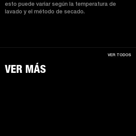
esto puede variar según la temperatura de 
lavado y el método de secado. 
VER TODOS
VER MÁS