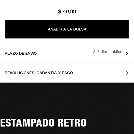
$ 49.99
AÑADIR A LA BOLSA
2-7 días hábiles
PLAZO DE ENVIO
DEVOLUCIONES, GARANTÍA Y PAGO
ESTAMPADO RETRO