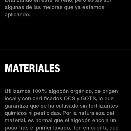
algunas de las mejoras que ya estamos 
aplicando.  
MATERIALES
Utilizamos 100 % algodón orgánico, de origen 
local y con certificados OCS y GOTS, lo que 
garantiza que se ha cultivado sin fertilizantes 
químicos ni pesticidas. Por la naturaleza del 
material, es normal que el algodón encoja un 
poco tras el primer lavado. Ten en cuenta que 