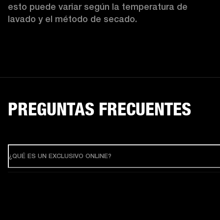
esto puede variar según la temperatura de 
lavado y el método de secado. 
PREGUNTAS FRECUENTES
¿QUÉ ES UN EXCLUSIVO ONLINE?