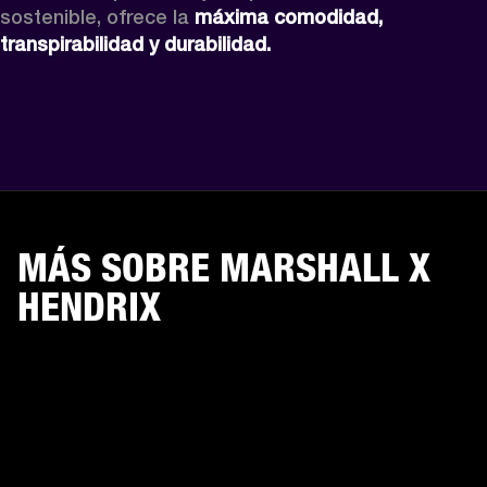
sostenible, ofrece la 
máxima comodidad, 
transpirabilidad y durabilidad.
MÁS SOBRE MARSHALL X
HENDRIX