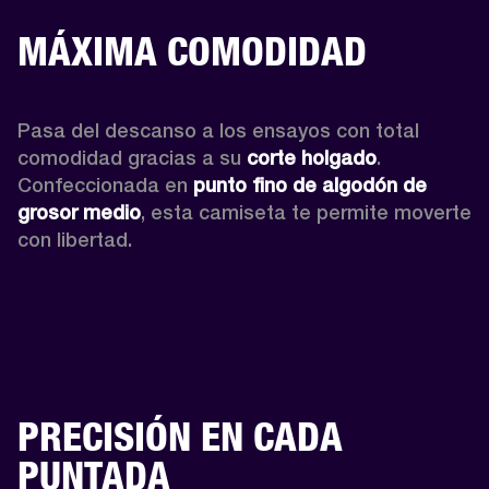
MÁXIMA COMODIDAD
Pasa del descanso a los ensayos con total 
comodidad gracias a su 
corte holgado
. 
Confeccionada en 
punto fino de algodón de 
grosor medio
, esta camiseta te permite moverte 
con libertad. 
PRECISIÓN EN CADA
PUNTADA