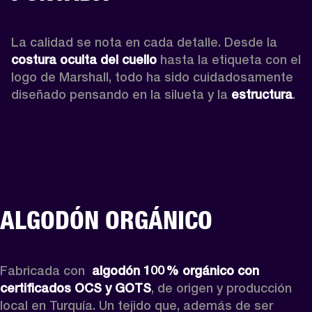
La calidad se nota en cada detalle. Desde la 
costura oculta del cuello 
hasta la etiqueta con el 
logo de Marshall, todo ha sido cuidadosamente 
diseñado pensando en la silueta y la 
estructura
. 
ALGODÓN ORGÁNICO
Fabricada con 
 algodón 100 % orgánico con 
certificados OCS y GOTS
, de origen y producción 
local en Turquía. Un tejido que, además de ser 