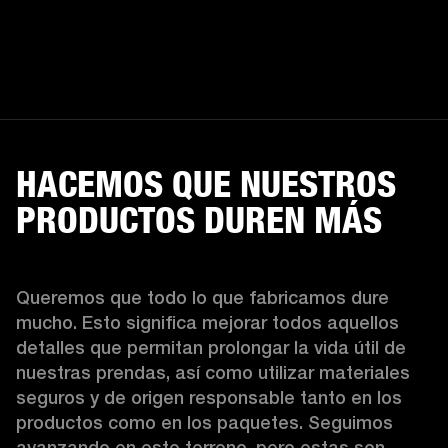
HACEMOS QUE NUESTROS
PRODUCTOS DUREN MÁS
Queremos que todo lo que fabricamos dure 
mucho. Esto significa mejorar todos aquellos 
detalles que permitan prolongar la vida útil de 
nuestras prendas, así como utilizar materiales 
seguros y de origen responsable tanto en los 
productos como en los paquetes. Seguimos 
avanzando en este terreno, pero estas son 