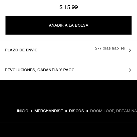
$ 15.99
AÑADIR A LA BOLSA
2-7 días hábiles
PLAZO DE ENVIO
DEVOLUCIONES, GARANTÍA Y PAGO
$ 15.99 -
INICIO
MERCHANDISE
DISCOS
DOOM LOOP, DREAM NA