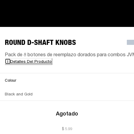
ROUND D-SHAFT KNOBS
Pack de 8 botones de reemplazo dorados para combos JV
Detalles Del Producto
Colour
Black and Gold
Agotado
$ 5.99