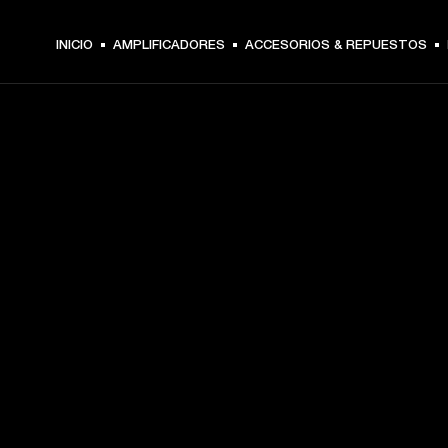
INICIO
AMPLIFICADORES
ACCESORIOS & REPUESTOS