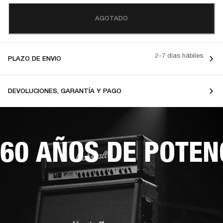
AGOTADO
2-7 días hábiles
PLAZO DE ENVIO
DEVOLUCIONES, GARANTÍA Y PAGO
60 AÑOS DE POTEN