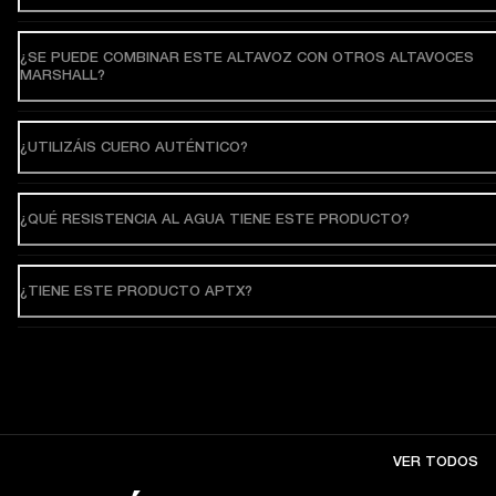
¿SE PUEDE COMBINAR ESTE ALTAVOZ CON OTROS ALTAVOCES
MARSHALL?
¿UTILIZÁIS CUERO AUTÉNTICO?
¿QUÉ RESISTENCIA AL AGUA TIENE ESTE PRODUCTO?
¿TIENE ESTE PRODUCTO APTX?
VER TODOS