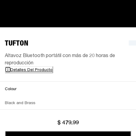
TUFTON
Altavoz Bluetooth portátil con más de 20 horas de
reproducción
Detalles Del Producto
Colour
Black and Brass
$ 479.99