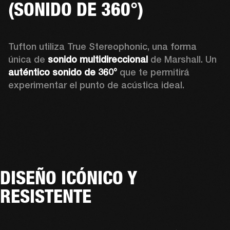
(SONIDO DE 360°)
Tufton utiliza True Stereophonic, una forma 
única de 
sonido multidireccional
 de Marshall. Un 
auténtico sonido de 360°
 que te permitirá 
experimentar el punto de acústica ideal. 
DISEÑO ICÓNICO Y
RESISTENTE