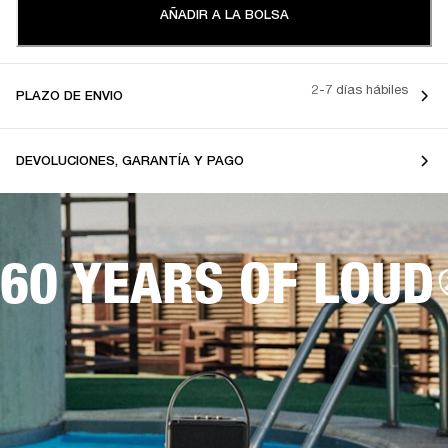
AÑADIR A LA BOLSA
2-7 días hábiles
PLAZO DE ENVIO
DEVOLUCIONES, GARANTÍA Y PAGO
60 YEARS OF LOUD