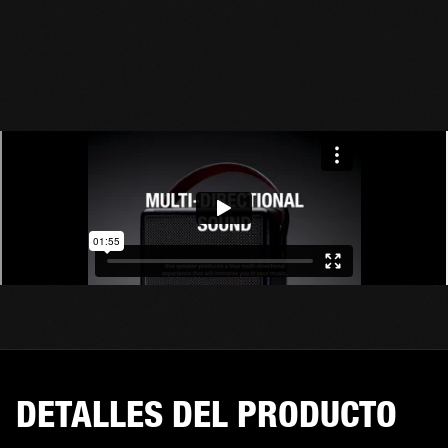
DETALLES DEL PRODUCTO