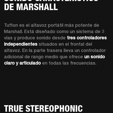
DE MARSHALL
Tufton es el altavoz portátil más potente de 
Marshall. Está diseñado como un sistema de 3 
vías y produce sonido desde 
tres controladores 
independientes 
situados en el frontal del 
altavoz. En la parte trasera lleva un controlador 
adicional de rango medio que ofrece 
un sonido 
claro y articulado
 en todas las frecuencias. 
TRUE STEREOPHONIC