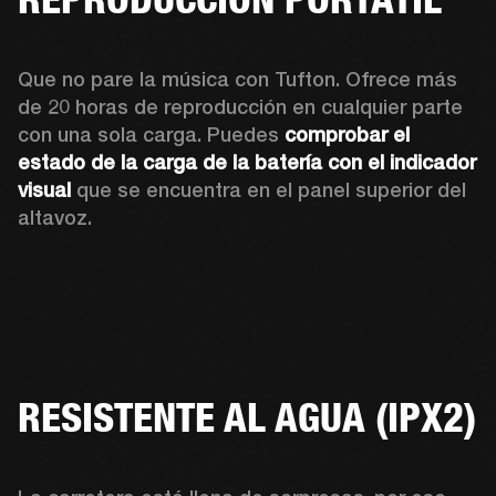
Que no pare la música con Tufton. Ofrece más 
de 20 horas de reproducción en cualquier parte 
con una sola carga. Puedes 
comprobar el 
estado de la carga de la batería con el indicador 
visual
 que se encuentra en el panel superior del 
altavoz. 
RESISTENTE AL AGUA (IPX2)