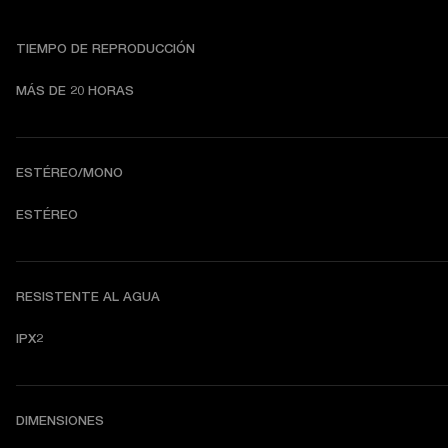
TIEMPO DE REPRODUCCIÓN
MÁS DE 20 HORAS
ESTÉREO/MONO
ESTÉREO
RESISTENTE AL AGUA
IPX2
DIMENSIONES