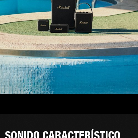
SONIDO CARACTERÍSTICO