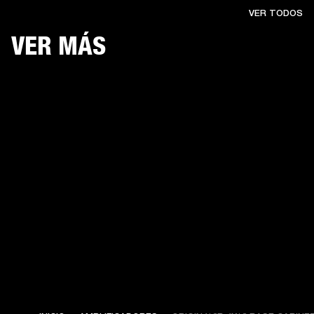
VER TODOS
VER MÁS