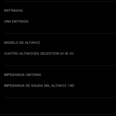
ENTRADAS
UNA ENTRADA
MODELO DE ALTAVOZ
CUATRO ALTAVOCES CELESTION G12E-60
IMPEDANCIA UNITARIA
IMPEDANCIA DE SALIDA DEL ALTAVOZ 16Ω