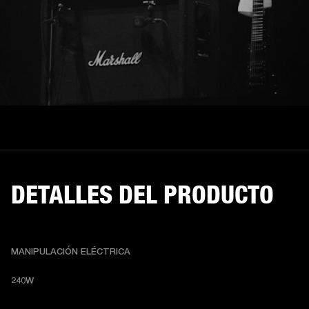
DETALLES DEL PRODUCTO
MANIPULACIÓN ELÉCTRICA
240W