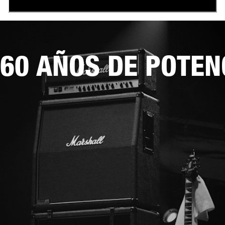
60 AÑOS DE POTEN