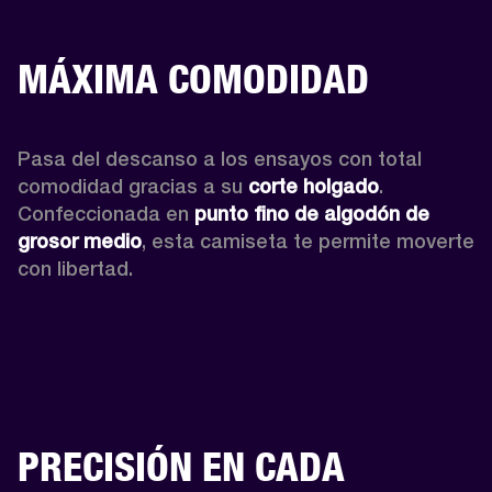
MÁXIMA COMODIDAD
Pasa del descanso a los ensayos con total 
comodidad gracias a su 
corte holgado
. 
Confeccionada en 
punto fino de algodón de 
grosor medio
, esta camiseta te permite moverte 
con libertad. 
PRECISIÓN EN CADA