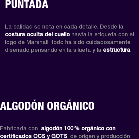
PUNTADA
La calidad se nota en cada detalle. Desde la 
costura oculta del cuello 
hasta la etiqueta con el 
logo de Marshall, todo ha sido cuidadosamente 
diseñado pensando en la silueta y la 
estructura
. 
ALGODÓN ORGÁNICO
Fabricada con 
 algodón 100 % orgánico con 
certificados OCS y GOTS
, de origen y producción 