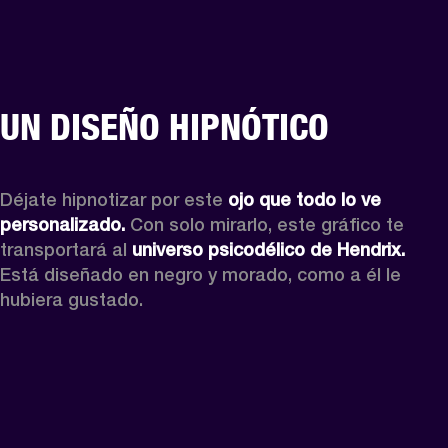
UN DISEÑO HIPNÓTICO
Déjate hipnotizar por este 
ojo que todo lo ve 
personalizado.
 Con solo mirarlo, este gráfico te 
transportará al 
universo psicodélico de Hendrix.
Está diseñado en negro y morado, como a él le 
hubiera gustado.