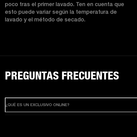
poco tras el primer lavado. Ten en cuenta que 
esto puede variar según la temperatura de 
lavado y el método de secado. 
PREGUNTAS FRECUENTES
¿QUÉ ES UN EXCLUSIVO ONLINE?