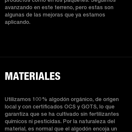
avanzando en este terreno, pero estas son 
algunas de las mejoras que ya estamos 
aplicando.  
MATERIALES
Utilizamos 100 % algodón orgánico, de origen 
local y con certificados OCS y GOTS, lo que 
garantiza que se ha cultivado sin fertilizantes 
químicos ni pesticidas. Por la naturaleza del 
material, es normal que el algodón encoja un 