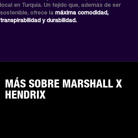
local en Turquía. Un tejido que, además de ser 
sostenible, ofrece la 
máxima comodidad, 
transpirabilidad y durabilidad.
MÁS SOBRE MARSHALL X
HENDRIX