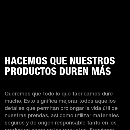
HACEMOS QUE NUESTROS
PRODUCTOS DUREN MÁS
Queremos que todo lo que fabricamos dure 
mucho. Esto significa mejorar todos aquellos 
detalles que permitan prolongar la vida útil de 
nuestras prendas, así como utilizar materiales 
seguros y de origen responsable tanto en los 
productos como en los paquetes. Seguimos 