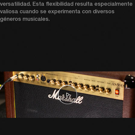
versatilidad. Esta flexibilidad resulta especialmente 
valiosa cuando se experimenta con diversos 
géneros musicales.