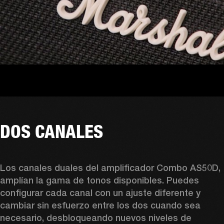
DOS CANALES
Los canales duales del amplificador Combo AS50D, 
amplían la gama de tonos disponibles. Puedes 
configurar cada canal con un ajuste diferente y 
cambiar sin esfuerzo entre los dos cuando sea 
necesario, desbloqueando nuevos niveles de 