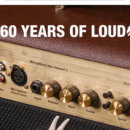
60 YEARS OF LOUD