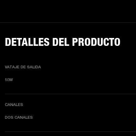
DETALLES DEL PRODUCTO
VATAJE DE SALIDA
50W
CANALES
DOS CANALES