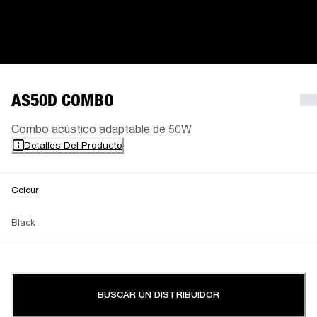
AS50D COMBO
Combo acústico adaptable de 50W
Detalles Del Producto
Colour
Black
BUSCAR UN DISTRIBUIDOR