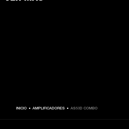
INICIO
AMPLIFICADORES
AS50D COMBO