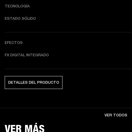
TECNOLOGÍA
ESTADO SÓLIDO
EFECTOS
FX DIGITAL INTEGRADO
DETALLES DEL PRODUCTO
VER TODOS
VER MÁS