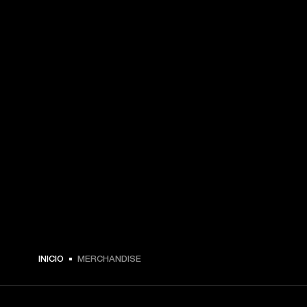
INICIO
MERCHANDISE