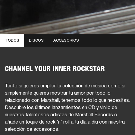
TODOS
DISCOS
ACCESORIOS
CHANNEL YOUR INNER ROCKSTAR
Tanto si quieres ampliar tu colección de música como si
simplemente quieres mostrar tu amor por todo lo
relacionado con Marshall, tenemos todo lo que necesitas.
Descubre los últimos lanzamientos en CD y vinilo de
nuestros talentosos artistas de Marshall Records o
añade un toque de rock 'n' roll a tu día a día con nuestra
selección de accesorios.