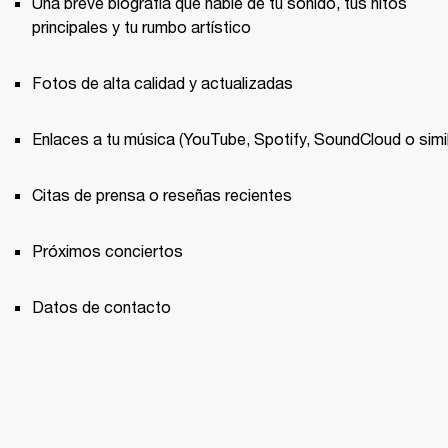
Una breve biografía que hable de tu sonido, tus hitos 
principales y tu rumbo artístico
Fotos de alta calidad y actualizadas
Enlaces a tu música (YouTube, Spotify, SoundCloud o simil
Citas de prensa o reseñas recientes
Próximos conciertos
Datos de contacto