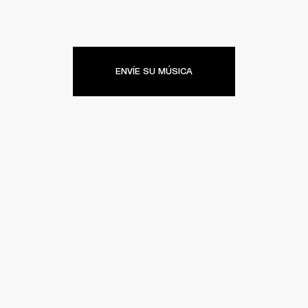
ENVÍE SU MÚSICA