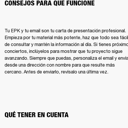
CONSEJOS PARA QUE FUNCIONE
Tu EPK y tu email son tu carta de presentación profesional. 
Empieza por tu material más potente, haz que todo sea fácil
de consultar y mantén la información al día. Si tienes próximo
conciertos, inclúyelos para mostrar que tu proyecto sigue 
avanzando. Siempre que puedas, personaliza el email y envía
desde una dirección con nombre para que resulte más 
cercano. Antes de enviarlo, revísalo una última vez.
QUÉ TENER EN CUENTA