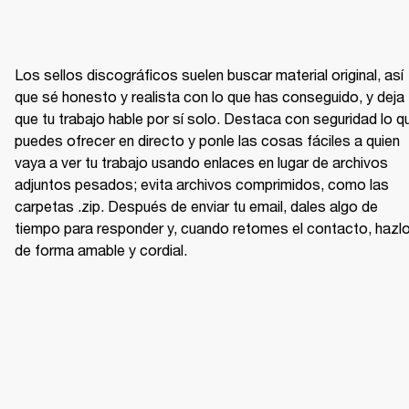
Los sellos discográficos suelen buscar material original, así 
que sé honesto y realista con lo que has conseguido, y deja 
que tu trabajo hable por sí solo. Destaca con seguridad lo qu
puedes ofrecer en directo y ponle las cosas fáciles a quien 
vaya a ver tu trabajo usando enlaces en lugar de archivos 
adjuntos pesados; evita archivos comprimidos, como las 
carpetas .zip. Después de enviar tu email, dales algo de 
tiempo para responder y, cuando retomes el contacto, hazlo
de forma amable y cordial.