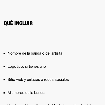
QUÉ INCLUIR
Nombre de la banda o del artista
Logotipo, si tienes uno
Sitio web y enlaces a redes sociales
Miembros de la banda