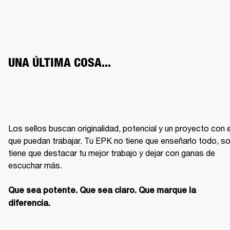
UNA ÚLTIMA COSA...
Los sellos buscan originalidad, potencial y un proyecto con el
que puedan trabajar. Tu EPK no tiene que enseñarlo todo, sol
tiene que destacar tu mejor trabajo y dejar con ganas de 
escuchar más.

Que sea potente. Que sea claro. Que marque la 
diferencia.