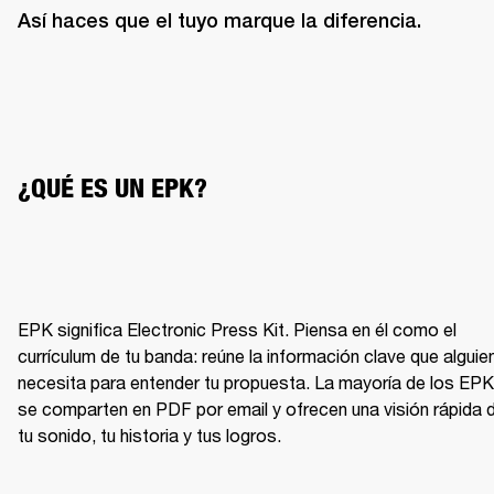
Así haces que el tuyo marque la diferencia.
¿QUÉ ES UN EPK?
EPK significa Electronic Press Kit. Piensa en él como el 
currículum de tu banda: reúne la información clave que alguien
necesita para entender tu propuesta. La mayoría de los EPK 
se comparten en PDF por email y ofrecen una visión rápida d
tu sonido, tu historia y tus logros.