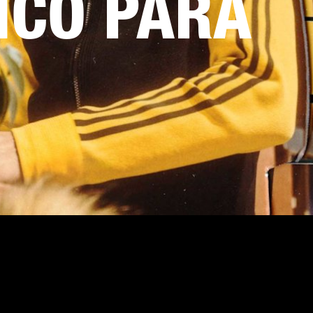
ICO PARA