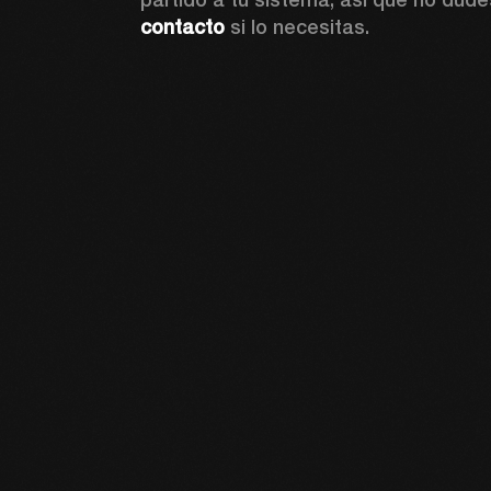
contacto
 si lo necesitas. 