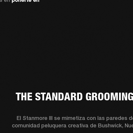
THE STANDARD GROOMING
El Stanmore III se mimetiza con las paredes d