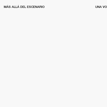
MÁS ALLÁ DEL ESCENARIO
UNA VO