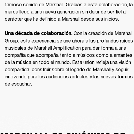
famoso sonido de Marshall. Gracias a esta colaboración, la 
marca llegó a una nueva generación sin dejar de ser fiel al 
carácter que ha definido a Marshall desde sus inicios.

Con la creación de Marshall 
Una década de colaboración. 
Group, esta experiencia se une ahora a las profundas raíces 
musicales de Marshall Amplification para dar forma a una 
compañía que acompaña tanto a músicos como a amantes 
de la música en todo el mundo. Esta unión refleja una visión 
compartida: construir sobre el legado de Marshall y seguir 
innovando para las audiencias actuales y las nuevas formas 
de escuchar.