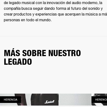
de legado musical con la innovación del audio moderno, la 
compañía busca seguir dando forma al futuro del sonido y 
crear productos y experiencias que acerquen la música a má
personas en todo el mundo.
MÁS SOBRE NUESTRO
LEGADO
HERENCIA
HERENCIA
HERENCI