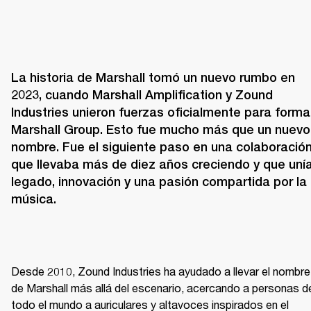
La historia de Marshall tomó un nuevo rumbo en 
2023, cuando Marshall Amplification y Zound 
Industries unieron fuerzas oficialmente para formar
Marshall Group. Esto fue mucho más que un nuevo 
nombre. Fue el siguiente paso en una colaboración
que llevaba más de diez años creciendo y que unía
legado, innovación y una pasión compartida por la 
música.
Desde 2010, Zound Industries ha ayudado a llevar el nombre 
de Marshall más allá del escenario, acercando a personas de
todo el mundo a auriculares y altavoces inspirados en el 