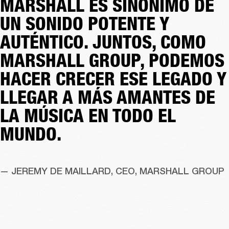
MARSHALL ES SINÓNIMO DE
UN SONIDO POTENTE Y
AUTÉNTICO. JUNTOS, COMO
MARSHALL GROUP, PODEMOS
HACER CRECER ESE LEGADO Y
LLEGAR A MÁS AMANTES DE
LA MÚSICA EN TODO EL
MUNDO.
— JEREMY DE MAILLARD, CEO, MARSHALL GROUP