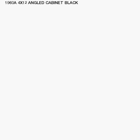
1960A 4X12 ANGLED CABINET BLACK