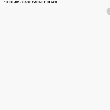
1960B 4X12 BASE CABINET BLACK