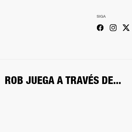
SIGA
ROB JUEGA A TRAVÉS DE...