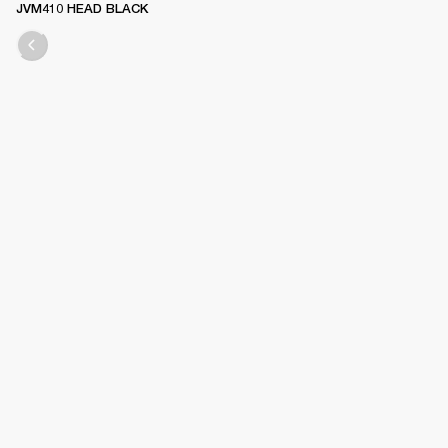
JVM410 HEAD BLACK