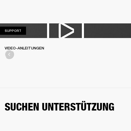
SUPPORT
SUPPORT
VIDEO-ANLEITUNGEN
SUCHEN UNTERSTÜTZUNG