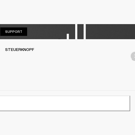
SUPPORT
SUPPORT
STEUERKNOPF