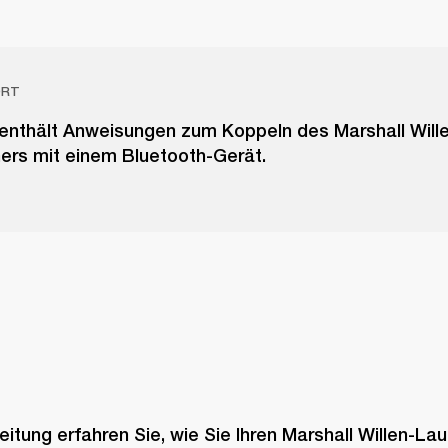
ORT
l enthält Anweisungen zum Koppeln des Marshall Will
ers mit einem Bluetooth-Gerät.
leitung erfahren Sie, wie Sie Ihren Marshall Willen-Lau