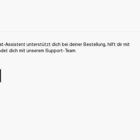
-Assistent unterstützt dich bei deiner Bestellung, hilft dir mit
ndet dich mit unserem Support-Team.