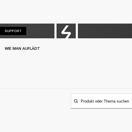
SUPPORT
SUPPORT
WIE MAN AUFLÄDT
Produkt oder Thema suchen