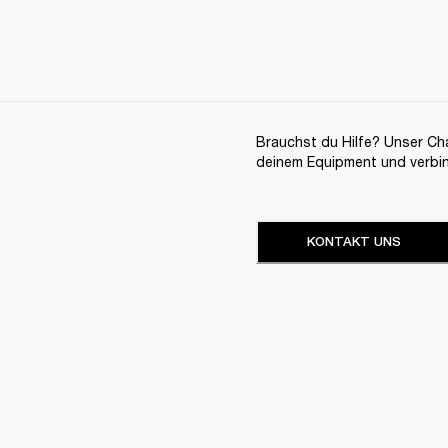
Brauchst du Hilfe? Unser Chat
deinem Equipment und verbi
KONTAKT UNS