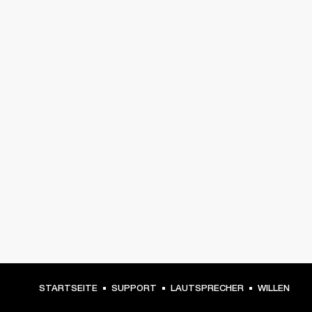
STARTSEITE
SUPPORT
LAUTSPRECHER
WILLEN