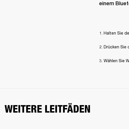
einem Bluet
Halten Sie de
Drücken Sie d
Wählen Sie W
WEITERE LEITFÄDEN