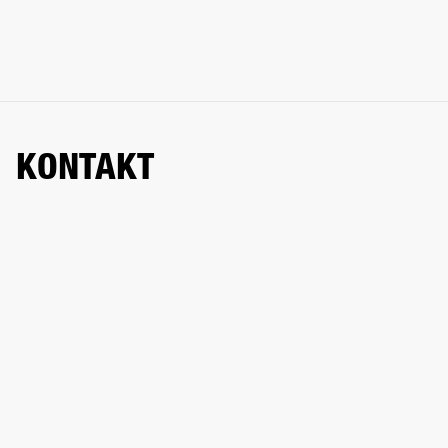
KONTAKT