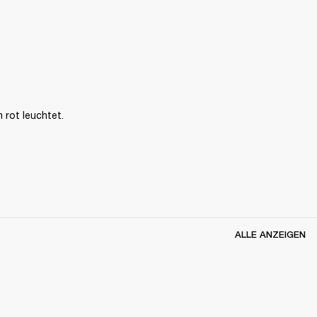
 rot leuchtet.
ALLE ANZEIGEN