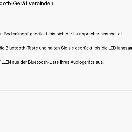
ooth-Gerät verbinden.
n Bedienknopf gedrückt, bis sich der Lautsprecher einschaltet.
ie Bluetooth-Taste und halten Sie sie gedrückt, bis die LED langsam
ILLEN aus der Bluetooth-Liste Ihres Audiogeräts aus.